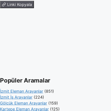
Linki Kopyala
Popüler Aramalar
İzmit Eleman Arayanlar
(851)
İzmit İş Arayanlar
(224)
Gölcük Eleman Arayanlar
(159)
Kartepe Eleman Arayanlar
(125)