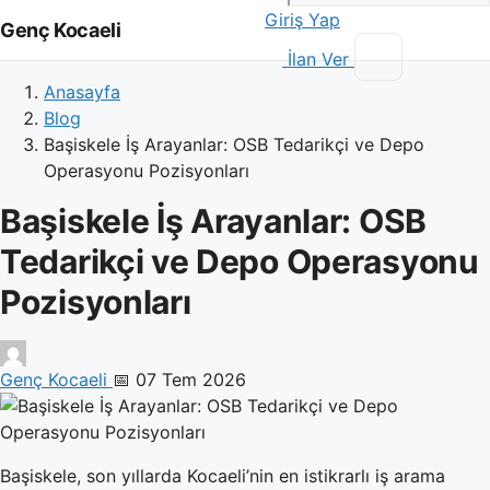
Giriş Yap
Genç Kocaeli
İlan Ver
Anasayfa
Blog
Başiskele İş Arayanlar: OSB Tedarikçi ve Depo
Operasyonu Pozisyonları
Başiskele İş Arayanlar: OSB
Tedarikçi ve Depo Operasyonu
Pozisyonları
Genç Kocaeli
📅 07 Tem 2026
Başiskele, son yıllarda Kocaeli’nin en istikrarlı iş arama