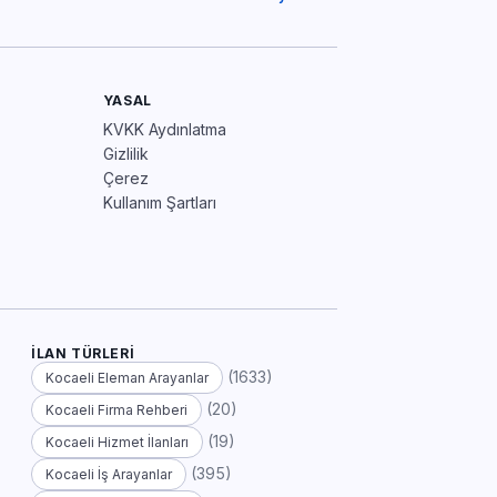
YASAL
KVKK Aydınlatma
Gizlilik
Çerez
Kullanım Şartları
İLAN TÜRLERI
(1633)
Kocaeli Eleman Arayanlar
(20)
Kocaeli Firma Rehberi
(19)
Kocaeli Hizmet İlanları
(395)
Kocaeli İş Arayanlar