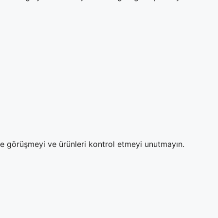
ze görüşmeyi ve ürünleri kontrol etmeyi unutmayın.