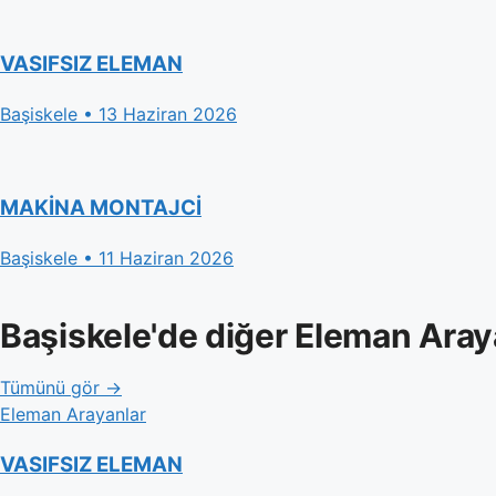
VASIFSIZ ELEMAN
Başiskele • 13 Haziran 2026
MAKİNA MONTAJCİ
Başiskele • 11 Haziran 2026
Başiskele'de diğer Eleman Aray
Tümünü gör →
Eleman Arayanlar
VASIFSIZ ELEMAN