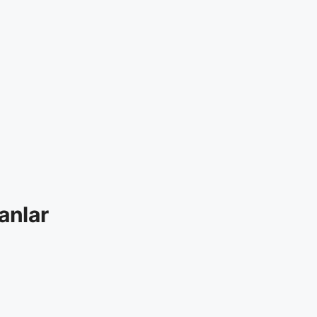
anlar