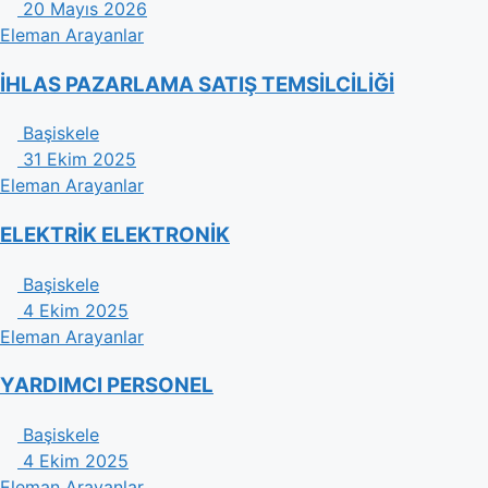
20 Mayıs 2026
Eleman Arayanlar
İHLAS PAZARLAMA SATIŞ TEMSİLCİLİĞİ
Başiskele
31 Ekim 2025
Eleman Arayanlar
ELEKTRİK ELEKTRONİK
Başiskele
4 Ekim 2025
Eleman Arayanlar
YARDIMCI PERSONEL
Başiskele
4 Ekim 2025
Eleman Arayanlar