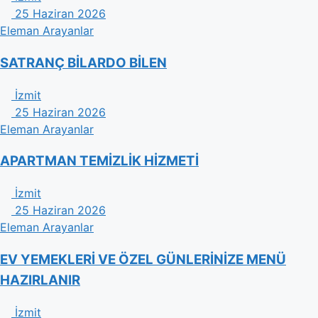
25 Haziran 2026
Eleman Arayanlar
SATRANÇ BİLARDO BİLEN
İzmit
25 Haziran 2026
Eleman Arayanlar
APARTMAN TEMİZLİK HİZMETİ
İzmit
25 Haziran 2026
Eleman Arayanlar
EV YEMEKLERİ VE ÖZEL GÜNLERİNİZE MENÜ
HAZIRLANIR
İzmit