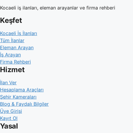
Kocaeli iş ilanları, eleman arayanlar ve firma rehberi
Keşfet
Kocaeli İş İlanları
Tüm İlanlar
Eleman Arayan
İş Arayan
Firma Rehberi
Hizmet
İlan Ver
Hesaplama Araçları
Şehir Kameraları
Blog & Faydalı Bilgiler
Üye Girişi
Kayıt Ol
Yasal