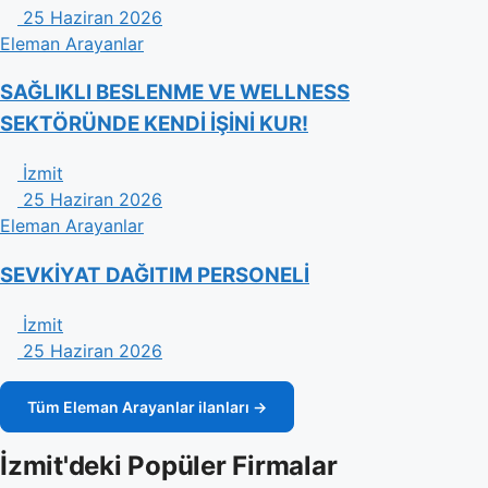
25 Haziran 2026
Eleman Arayanlar
​SAĞLIKLI BESLENME VE WELLNESS
SEKTÖRÜNDE KENDİ İŞİNİ KUR!
İzmit
25 Haziran 2026
Eleman Arayanlar
SEVKİYAT DAĞITIM PERSONELİ
İzmit
25 Haziran 2026
Tüm Eleman Arayanlar ilanları →
İzmit'deki Popüler Firmalar