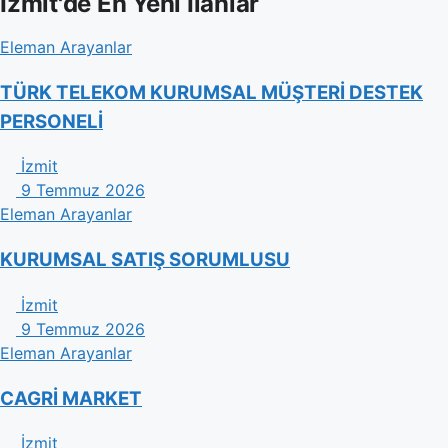
İzmit'de En Yeni İlanlar
Eleman Arayanlar
TÜRK TELEKOM KURUMSAL MÜŞTERİ DESTEK
PERSONELİ
İzmit
9 Temmuz 2026
Eleman Arayanlar
KURUMSAL SATIŞ SORUMLUSU
İzmit
9 Temmuz 2026
Eleman Arayanlar
CAGRİ MARKET
İzmit