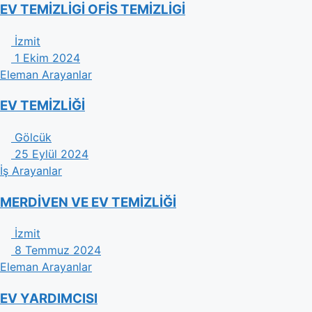
EV TEMİZLİGİ OFİS TEMİZLİGİ
İzmit
1 Ekim 2024
Eleman Arayanlar
EV TEMİZLİĞİ
Gölcük
25 Eylül 2024
İş Arayanlar
MERDİVEN VE EV TEMİZLİĞİ
İzmit
8 Temmuz 2024
Eleman Arayanlar
EV YARDIMCISI