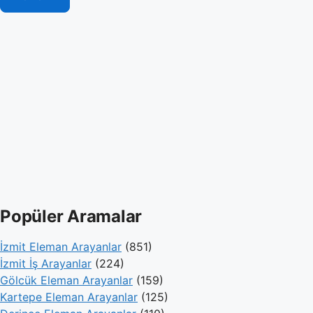
Popüler Aramalar
İzmit Eleman Arayanlar
(851)
İzmit İş Arayanlar
(224)
Gölcük Eleman Arayanlar
(159)
Kartepe Eleman Arayanlar
(125)