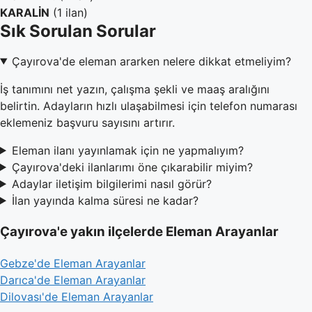
KARALİN
(1 ilan)
Sık Sorulan Sorular
Çayırova'de eleman ararken nelere dikkat etmeliyim?
İş tanımını net yazın, çalışma şekli ve maaş aralığını
belirtin. Adayların hızlı ulaşabilmesi için telefon numarası
eklemeniz başvuru sayısını artırır.
Eleman ilanı yayınlamak için ne yapmalıyım?
Çayırova'deki ilanlarımı öne çıkarabilir miyim?
Adaylar iletişim bilgilerimi nasıl görür?
İlan yayında kalma süresi ne kadar?
Çayırova'e yakın ilçelerde Eleman Arayanlar
Gebze'de Eleman Arayanlar
Darıca'de Eleman Arayanlar
Dilovası'de Eleman Arayanlar