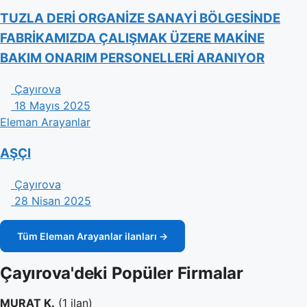
TUZLA DERİ ORGANİZE SANAYİ BÖLGESİNDE
FABRİKAMIZDA ÇALIŞMAK ÜZERE MAKİNE
BAKIM ONARIM PERSONELLERİ ARANIYOR
Çayırova
18 Mayıs 2025
Eleman Arayanlar
AŞÇI
Çayırova
28 Nisan 2025
Tüm Eleman Arayanlar ilanları →
Çayırova'deki Popüler Firmalar
MURAT K.
(1 ilan)