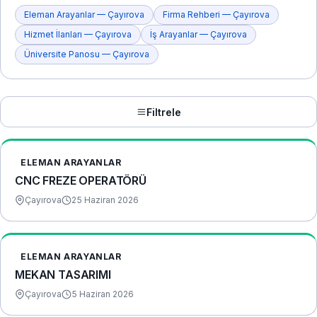
Eleman Arayanlar — Çayırova
Firma Rehberi — Çayırova
Hizmet İlanları — Çayırova
İş Arayanlar — Çayırova
Üniversite Panosu — Çayırova
Filtrele
ELEMAN ARAYANLAR
CNC FREZE OPERATÖRÜ
Çayırova
25 Haziran 2026
ELEMAN ARAYANLAR
MEKAN TASARIMI
Çayırova
5 Haziran 2026