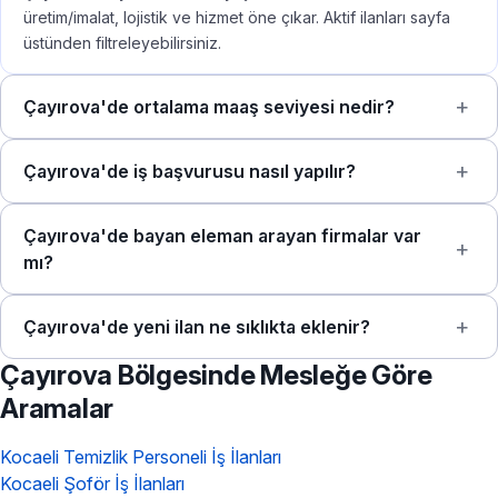
üretim/imalat, lojistik ve hizmet öne çıkar. Aktif ilanları sayfa
üstünden filtreleyebilirsiniz.
Çayırova'de ortalama maaş seviyesi nedir?
Çayırova'de iş başvurusu nasıl yapılır?
Çayırova'de bayan eleman arayan firmalar var
mı?
Çayırova'de yeni ilan ne sıklıkta eklenir?
Çayırova Bölgesinde Mesleğe Göre
Aramalar
Kocaeli Temizlik Personeli İş İlanları
Kocaeli Şoför İş İlanları