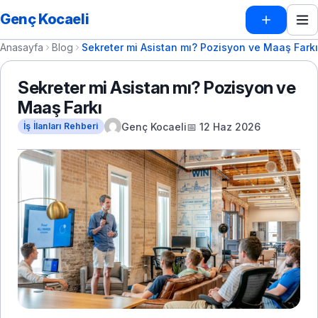
Genç Kocaeli
Anasayfa
Blog
Sekreter mi Asistan mı? Pozisyon ve Maaş Farkı
Sekreter mi Asistan mı? Pozisyon ve
Maaş Farkı
Genç Kocaeli
📅 12 Haz 2026
İş İlanları Rehberi