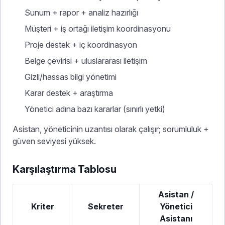
Sunum + rapor + analiz hazırlığı
Müşteri + iş ortağı iletişim koordinasyonu
Proje destek + iç koordinasyon
Belge çevirisi + uluslararası iletişim
Gizli/hassas bilgi yönetimi
Karar destek + araştırma
Yönetici adına bazı kararlar (sınırlı yetki)
Asistan, yöneticinin uzantısı olarak çalışır; sorumluluk +
güven seviyesi yüksek.
Karşılaştırma Tablosu
Asistan /
Kriter
Sekreter
Yönetici
Asistanı