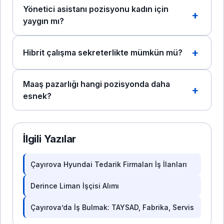
Yönetici asistanı pozisyonu kadın için
yaygın mı?
Hibrit çalışma sekreterlikte mümkün mü?
Maaş pazarlığı hangi pozisyonda daha
esnek?
İlgili Yazılar
Çayırova Hyundai Tedarik Firmaları İş İlanları
Derince Liman İşçisi Alımı
Çayırova’da İş Bulmak: TAYSAD, Fabrika, Servis