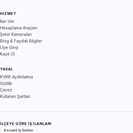
HIZMET
İlan Ver
Hesaplama Araçları
Şehir Kameraları
Blog & Faydalı Bilgiler
Üye Girişi
Kayıt Ol
YASAL
KVKK Aydınlatma
Gizlilik
Çerez
Kullanım Şartları
İLÇEYE GÖRE İŞ İLANLARI
Kocaeli İş İlanları