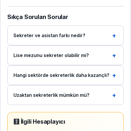
Sıkça Sorulan Sorular
Sekreter ve asistan farkı nedir?
Lise mezunu sekreter olabilir mi?
Hangi sektörde sekreterlik daha kazançlı?
Uzaktan sekreterlik mümkün mü?
🧮 İlgili Hesaplayıcı