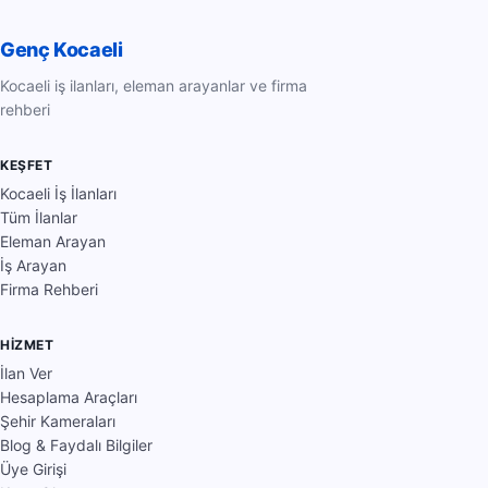
Genç Kocaeli
Kocaeli iş ilanları, eleman arayanlar ve firma
rehberi
KEŞFET
Kocaeli İş İlanları
Tüm İlanlar
Eleman Arayan
İş Arayan
Firma Rehberi
HIZMET
İlan Ver
Hesaplama Araçları
Şehir Kameraları
Blog & Faydalı Bilgiler
Üye Girişi