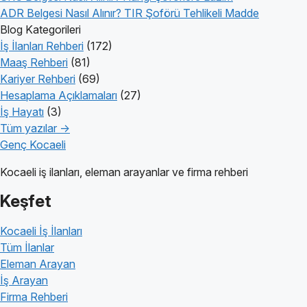
ADR Belgesi Nasıl Alınır? TIR Şoförü Tehlikeli Madde
Blog Kategorileri
İş İlanları Rehberi
(172)
Maaş Rehberi
(81)
Kariyer Rehberi
(69)
Hesaplama Açıklamaları
(27)
İş Hayatı
(3)
Tüm yazılar →
Genç Kocaeli
Kocaeli iş ilanları, eleman arayanlar ve firma rehberi
Keşfet
Kocaeli İş İlanları
Tüm İlanlar
Eleman Arayan
İş Arayan
Firma Rehberi