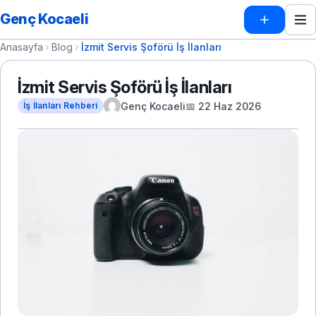
Genç Kocaeli
Anasayfa
Blog
İzmit Servis Şoförü İş İlanları
İzmit Servis Şoförü İş İlanları
Genç Kocaeli
📅 22 Haz 2026
İş İlanları Rehberi