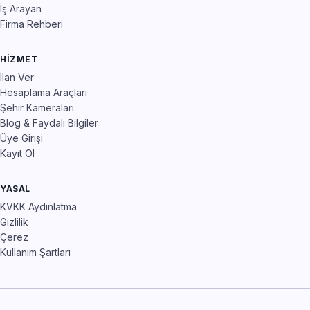
İş Arayan
Firma Rehberi
HIZMET
İlan Ver
Hesaplama Araçları
Şehir Kameraları
Blog & Faydalı Bilgiler
Üye Girişi
Kayıt Ol
YASAL
KVKK Aydınlatma
Gizlilik
Çerez
Kullanım Şartları