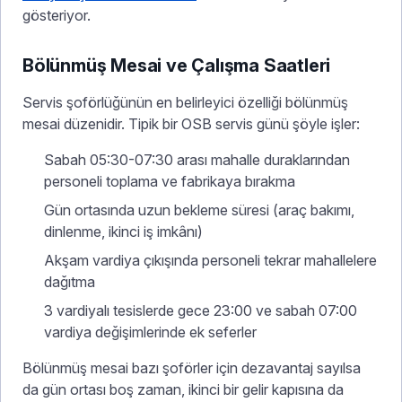
gösteriyor.
Bölünmüş Mesai ve Çalışma Saatleri
Servis şoförlüğünün en belirleyici özelliği bölünmüş
mesai düzenidir. Tipik bir OSB servis günü şöyle işler:
Sabah 05:30-07:30 arası mahalle duraklarından
personeli toplama ve fabrikaya bırakma
Gün ortasında uzun bekleme süresi (araç bakımı,
dinlenme, ikinci iş imkânı)
Akşam vardiya çıkışında personeli tekrar mahallelere
dağıtma
3 vardiyalı tesislerde gece 23:00 ve sabah 07:00
vardiya değişimlerinde ek seferler
Bölünmüş mesai bazı şoförler için dezavantaj sayılsa
da gün ortası boş zaman, ikinci bir gelir kapısına da