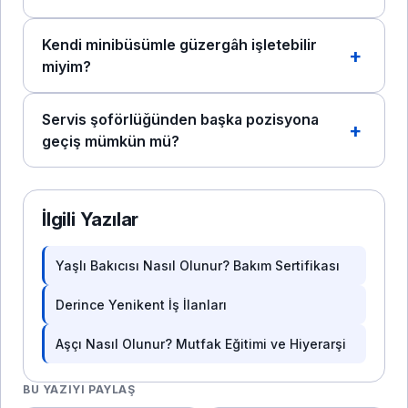
Kendi minibüsümle güzergâh işletebilir
miyim?
Servis şoförlüğünden başka pozisyona
geçiş mümkün mü?
İlgili Yazılar
Yaşlı Bakıcısı Nasıl Olunur? Bakım Sertifikası
Derince Yenikent İş İlanları
Aşçı Nasıl Olunur? Mutfak Eğitimi ve Hiyerarşi
BU YAZIYI PAYLAŞ