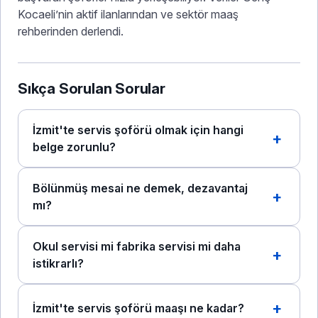
Kocaeli’nin aktif ilanlarından ve sektör maaş
rehberinden derlendi.
Sıkça Sorulan Sorular
İzmit'te servis şoförü olmak için hangi
belge zorunlu?
Bölünmüş mesai ne demek, dezavantaj
mı?
Okul servisi mi fabrika servisi mi daha
istikrarlı?
İzmit'te servis şoförü maaşı ne kadar?