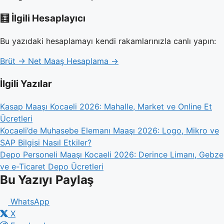
🧮 İlgili Hesaplayıcı
Bu yazıdaki hesaplamayı kendi rakamlarınızla canlı yapın:
Brüt → Net Maaş Hesaplama →
İlgili Yazılar
Kasap Maaşı Kocaeli 2026: Mahalle, Market ve Online Et
Ücretleri
Kocaeli’de Muhasebe Elemanı Maaşı 2026: Logo, Mikro ve
SAP Bilgisi Nasıl Etkiler?
Depo Personeli Maaşı Kocaeli 2026: Derince Limanı, Gebze
ve e-Ticaret Depo Ücretleri
Bu Yazıyı Paylaş
WhatsApp
X