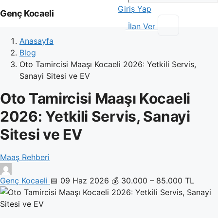
Giriş Yap
Genç Kocaeli
İlan Ver
Anasayfa
Blog
Oto Tamircisi Maaşı Kocaeli 2026: Yetkili Servis,
Sanayi Sitesi ve EV
Oto Tamircisi Maaşı Kocaeli
2026: Yetkili Servis, Sanayi
Sitesi ve EV
Maaş Rehberi
Genç Kocaeli
📅 09 Haz 2026
💰 30.000 – 85.000 TL