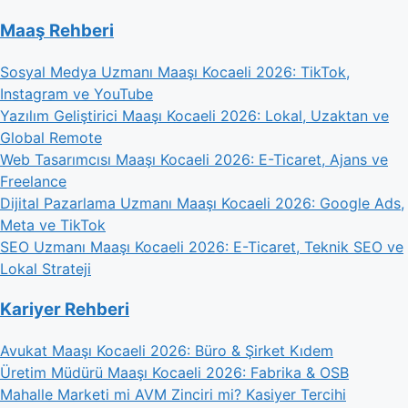
Maaş Rehberi
Sosyal Medya Uzmanı Maaşı Kocaeli 2026: TikTok,
Instagram ve YouTube
Yazılım Geliştirici Maaşı Kocaeli 2026: Lokal, Uzaktan ve
Global Remote
Web Tasarımcısı Maaşı Kocaeli 2026: E-Ticaret, Ajans ve
Freelance
Dijital Pazarlama Uzmanı Maaşı Kocaeli 2026: Google Ads,
Meta ve TikTok
SEO Uzmanı Maaşı Kocaeli 2026: E-Ticaret, Teknik SEO ve
Lokal Strateji
Kariyer Rehberi
Avukat Maaşı Kocaeli 2026: Büro & Şirket Kıdem
Üretim Müdürü Maaşı Kocaeli 2026: Fabrika & OSB
Mahalle Marketi mi AVM Zinciri mi? Kasiyer Tercihi