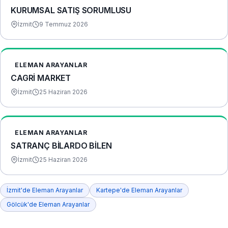
KURUMSAL SATIŞ SORUMLUSU
İzmit
9 Temmuz 2026
ELEMAN ARAYANLAR
CAGRİ MARKET
İzmit
25 Haziran 2026
ELEMAN ARAYANLAR
SATRANÇ BİLARDO BİLEN
İzmit
25 Haziran 2026
İzmit'de Eleman Arayanlar
Kartepe'de Eleman Arayanlar
Gölcük'de Eleman Arayanlar