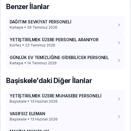
Benzer İlanlar
DAĞITIM SEVKİYAT PERSONELİ
Kartepe • 29 Temmuz 2026
YETİŞTİRİLMEK ÜZERE PERSONEL ARANIYOR
Körfez • 23 Temmuz 2026
GÜNLÜK EV TEMİZLİĞİNE GİDEBİLİCEK PERSONEL
Kartepe • 14 Temmuz 2026
Başiskele'daki Diğer İlanlar
YETİŞTİRİLMEK ÜZERE MUHASEBE PERSONELİ
Başiskele • 13 Haziran 2026
VASIFSIZ ELEMAN
Başiskele • 13 Haziran 2026