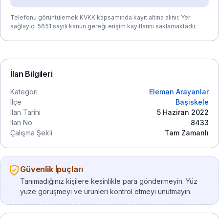
Telefonu görüntülemek KVKK kapsamında kayıt altına alınır. Yer
sağlayıcı 5651 sayılı kanun gereği erişim kayıtlarını saklamaktadır.
İlan Bilgileri
Kategori
Eleman Arayanlar
İlçe
Başiskele
İlan Tarihi
5 Haziran 2022
İlan No
8433
Çalışma Şekli
Tam Zamanlı
Güvenlik İpuçları
Tanımadığınız kişilere kesinlikle para göndermeyin. Yüz
yüze görüşmeyi ve ürünleri kontrol etmeyi unutmayın.