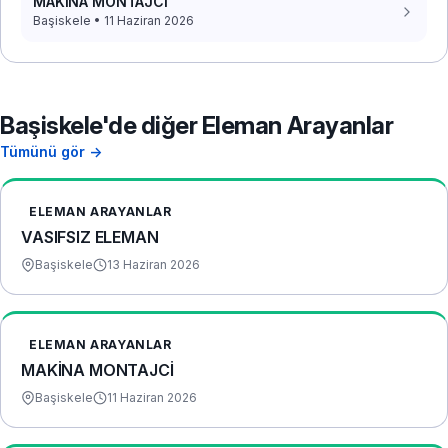
MAKİNA MONTAJCİ
Başiskele • 11 Haziran 2026
Başiskele'de diğer Eleman Arayanlar
Tümünü gör →
ELEMAN ARAYANLAR
VASIFSIZ ELEMAN
Başiskele
13 Haziran 2026
ELEMAN ARAYANLAR
MAKİNA MONTAJCİ
Başiskele
11 Haziran 2026