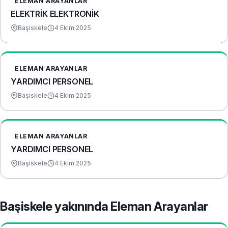
ELEMAN ARAYANLAR
ELEKTRİK ELEKTRONİK
Başiskele
4 Ekim 2025
ELEMAN ARAYANLAR
YARDIMCI PERSONEL
Başiskele
4 Ekim 2025
ELEMAN ARAYANLAR
YARDIMCI PERSONEL
Başiskele
4 Ekim 2025
Başiskele yakınında Eleman Arayanlar