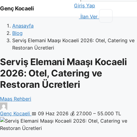
Giriş Yap
Genç Kocaeli
İlan Ver
Anasayfa
Blog
Serviş Elemani Maaşı Kocaeli 2026: Otel, Catering ve
Restoran Ücretleri
Serviş Elemani Maaşı Kocaeli
2026: Otel, Catering ve
Restoran Ücretleri
Maaş Rehberi
Genç Kocaeli
📅 09 Haz 2026
💰 27.000 – 55.000 TL