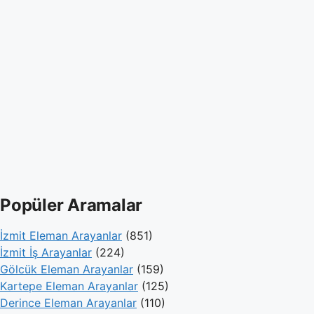
Popüler Aramalar
İzmit Eleman Arayanlar
(851)
İzmit İş Arayanlar
(224)
Gölcük Eleman Arayanlar
(159)
Kartepe Eleman Arayanlar
(125)
Derince Eleman Arayanlar
(110)