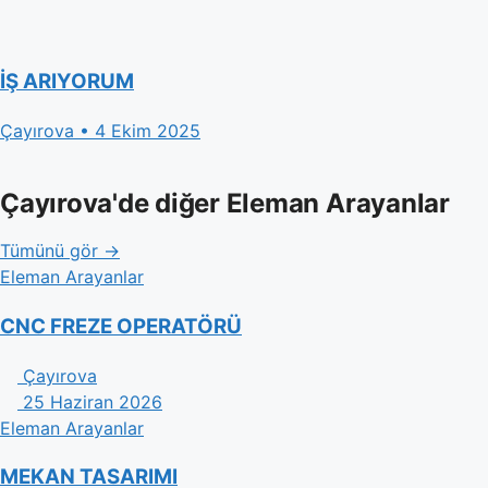
İŞ ARIYORUM
Çayırova • 4 Ekim 2025
Çayırova'de diğer Eleman Arayanlar
Tümünü gör →
Eleman Arayanlar
CNC FREZE OPERATÖRÜ
Çayırova
25 Haziran 2026
Eleman Arayanlar
MEKAN TASARIMI