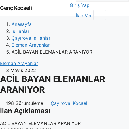
Giriş Yap
Genç Kocaeli
İlan Ver
Anasayfa
İş İlanları
Çayırova İş İlanları
Eleman Arayanlar
ACİL BAYAN ELEMANLAR ARANIYOR
Eleman Arayanlar
3 Mayıs 2022
ACİL BAYAN ELEMANLAR
ARANIYOR
198 Görüntüleme
Çayırova, Kocaeli
İlan Açıklaması
ACİL BAYAN ELEMANLAR ARANIYOR