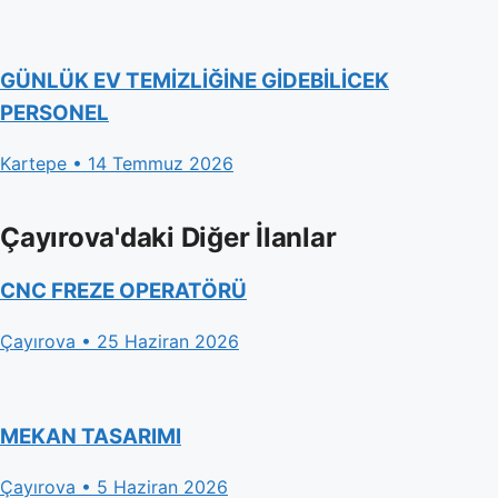
GÜNLÜK EV TEMİZLİĞİNE GİDEBİLİCEK
PERSONEL
Kartepe • 14 Temmuz 2026
Çayırova'daki Diğer İlanlar
CNC FREZE OPERATÖRÜ
Çayırova • 25 Haziran 2026
MEKAN TASARIMI
Çayırova • 5 Haziran 2026