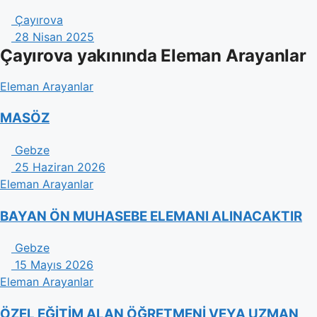
Çayırova
28 Nisan 2025
Çayırova yakınında Eleman Arayanlar
Eleman Arayanlar
MASÖZ
Gebze
25 Haziran 2026
Eleman Arayanlar
BAYAN ÖN MUHASEBE ELEMANI ALINACAKTIR
Gebze
15 Mayıs 2026
Eleman Arayanlar
ÖZEL EĞİTİM ALAN ÖĞRETMENİ VEYA UZMAN