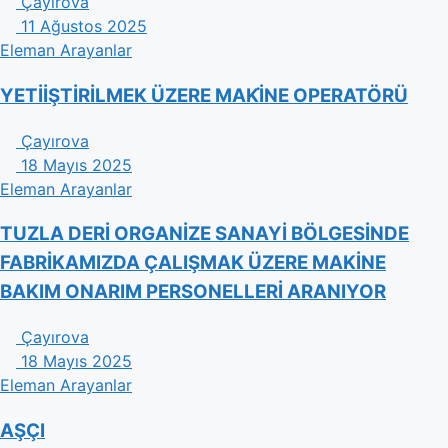
Çayırova
11 Ağustos 2025
Eleman Arayanlar
YETİİŞTİRİLMEK ÜZERE MAKİ̇NE OPERATÖRÜ
Çayırova
18 Mayıs 2025
Eleman Arayanlar
TUZLA DERİ ORGANİZE SANAYİ BÖLGESİNDE
FABRİKAMIZDA ÇALIŞMAK ÜZERE MAKİNE
BAKIM ONARIM PERSONELLERİ ARANIYOR
Çayırova
18 Mayıs 2025
Eleman Arayanlar
AŞÇI