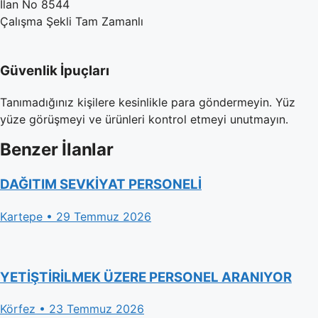
İlan No
8544
Çalışma Şekli
Tam Zamanlı
Güvenlik İpuçları
Tanımadığınız kişilere kesinlikle para göndermeyin. Yüz
yüze görüşmeyi ve ürünleri kontrol etmeyi unutmayın.
Benzer İlanlar
DAĞITIM SEVKİYAT PERSONELİ
Kartepe • 29 Temmuz 2026
YETİŞTİRİLMEK ÜZERE PERSONEL ARANIYOR
Körfez • 23 Temmuz 2026