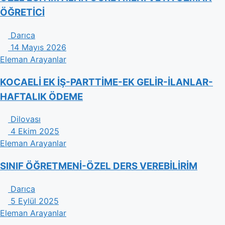
ÖĞRETİCİ
Darıca
14 Mayıs 2026
Eleman Arayanlar
KOCAELİ EK İŞ-PARTTİME-EK GELİR-İLANLAR-
HAFTALIK ÖDEME
Dilovası
4 Ekim 2025
Eleman Arayanlar
SINIF ÖĞRETMENİ-ÖZEL DERS VEREBİLİRİM
Darıca
5 Eylül 2025
Eleman Arayanlar