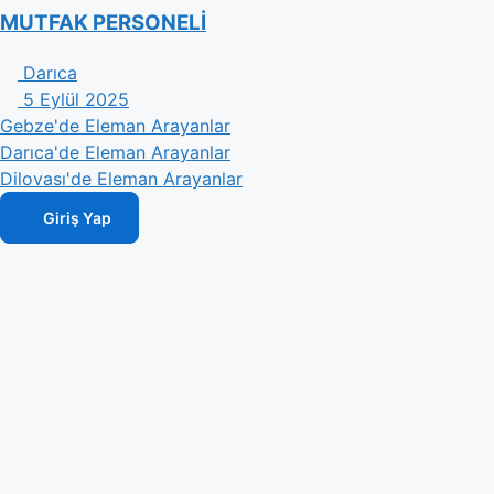
MUTFAK PERSONELİ
Darıca
5 Eylül 2025
Gebze'de Eleman Arayanlar
Darıca'de Eleman Arayanlar
Dilovası'de Eleman Arayanlar
Giriş Yap