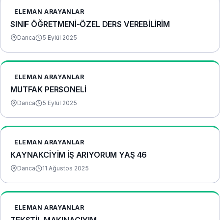
ELEMAN ARAYANLAR
SINIF ÖĞRETMENİ-ÖZEL DERS VEREBİLİRİM
Darıca
5 Eylül 2025
ELEMAN ARAYANLAR
MUTFAK PERSONELİ
Darıca
5 Eylül 2025
ELEMAN ARAYANLAR
KAYNAKCİYİM İŞ ARIYORUM YAŞ 46
Darıca
11 Ağustos 2025
ELEMAN ARAYANLAR