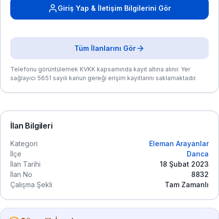
Giriş Yap & İletişim Bilgilerini Gör
Tüm İlanlarını Gör
Telefonu görüntülemek KVKK kapsamında kayıt altına alınır. Yer
sağlayıcı 5651 sayılı kanun gereği erişim kayıtlarını saklamaktadır.
İlan Bilgileri
Kategori
Eleman Arayanlar
İlçe
Darıca
İlan Tarihi
18 Şubat 2023
İlan No
8832
Çalışma Şekli
Tam Zamanlı