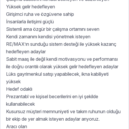
Yüksek gelir hedefleyen
Girişimci ruha ve özgüvene sahip
İnsanlarla iletişimi güçlü
Sistemli ama özgür bir çalışma ortamını seven
Kendi zamanını kendisi yönetmek isteyen
RE/MAX’ın sunduğu sistem desteği ile yüksek kazanç
hedefleyen adaylar
Sabit maaş ile değil kendi motivasyonu ve performansı
ile doğru orantılı olarak yüksek gelir hedefleyen adaylar
Lüks gayrimenkul satışı yapabilecek, ikna kabiliyeti
yüksek
Hedef odaklı
Prezantabl ve kişisel becerilerini en iyi şekilde
kullanabilecek
Kusursuz müşteri memnuniyeti ve takım ruhunun olduğu
bir ekip de yer almak isteyen adaylar arıyoruz.
Aracı olan