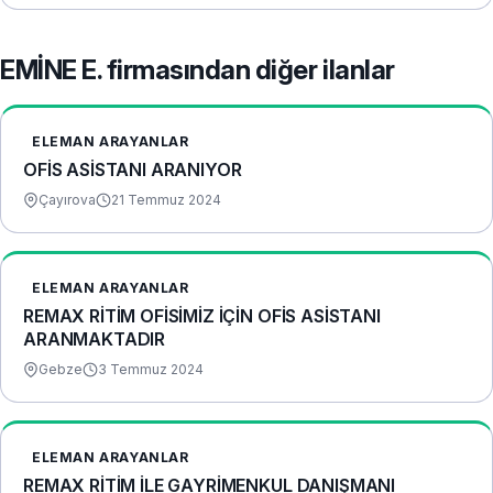
EMİNE E. firmasından diğer ilanlar
ELEMAN ARAYANLAR
OFİS ASİSTANI ARANIYOR
Çayırova
21 Temmuz 2024
ELEMAN ARAYANLAR
REMAX RİTİM OFİSİMİZ İÇİN OFİS ASİSTANI
ARANMAKTADIR
Gebze
3 Temmuz 2024
ELEMAN ARAYANLAR
REMAX RİTİM İLE GAYRİMENKUL DANIŞMANI