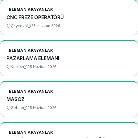
ELEMAN ARAYANLAR
CNC FREZE OPERATÖRÜ
Çayırova
25 Haziran 2026
ELEMAN ARAYANLAR
PAZARLAMA ELEMANI
Körfez
25 Haziran 2026
ELEMAN ARAYANLAR
MASÖZ
Gebze
25 Haziran 2026
ELEMAN ARAYANLAR