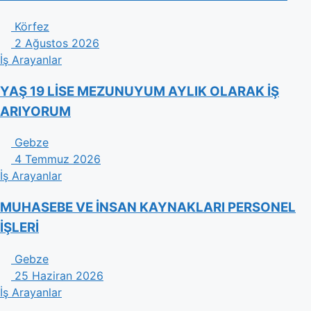
Körfez
2 Ağustos 2026
İş Arayanlar
YAŞ 19 LİSE MEZUNUYUM AYLIK OLARAK İŞ
ARIYORUM
Gebze
4 Temmuz 2026
İş Arayanlar
MUHASEBE VE İNSAN KAYNAKLARI PERSONEL
İŞLERİ
Gebze
25 Haziran 2026
İş Arayanlar