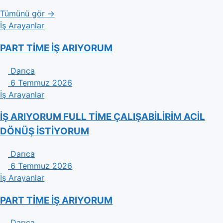
Tümünü gör →
İş Arayanlar
PART TİME İŞ ARIYORUM
Darıca
6 Temmuz 2026
İş Arayanlar
İŞ ARIYORUM FULL TİME ÇALIŞABİLİRİM ACİL
DÖNÜŞ İSTİYORUM
Darıca
6 Temmuz 2026
İş Arayanlar
PART TİME İŞ ARIYORUM
Darıca