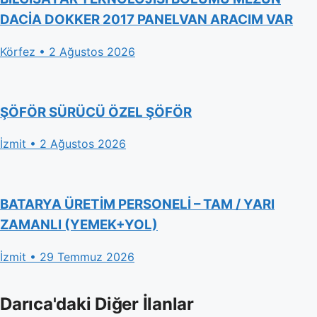
DACİA DOKKER 2017 PANELVAN ARACIM VAR
Körfez • 2 Ağustos 2026
ŞÖFÖR SÜRÜCÜ ÖZEL ŞÖFÖR
İzmit • 2 Ağustos 2026
BATARYA ÜRETİM PERSONELİ – TAM / YARI
ZAMANLI (YEMEK+YOL)
İzmit • 29 Temmuz 2026
Darıca'daki Diğer İlanlar