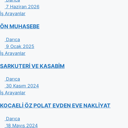
7 Haziran 2026
İş Arayanlar
ÖN MUHASEBE
Darıca
9 Ocak 2025
İş Arayanlar
SARKUTERİ VE KASABİM
Darıca
30 Kasım 2024
İş Arayanlar
KOCAELİ ÖZ POLAT EVDEN EVE NAKLİYAT
Darıca
18 Mayıs 2024