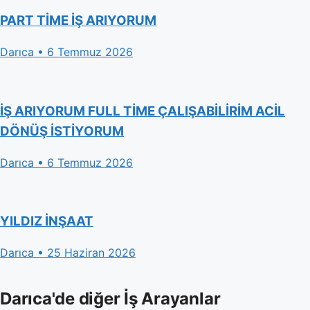
PART TİME İŞ ARIYORUM
Darıca • 6 Temmuz 2026
İŞ ARIYORUM FULL TİME ÇALIŞABİLİRİM ACİL
DÖNÜŞ İSTİYORUM
Darıca • 6 Temmuz 2026
YILDIZ İNŞAAT
Darıca • 25 Haziran 2026
Darıca'de diğer İş Arayanlar