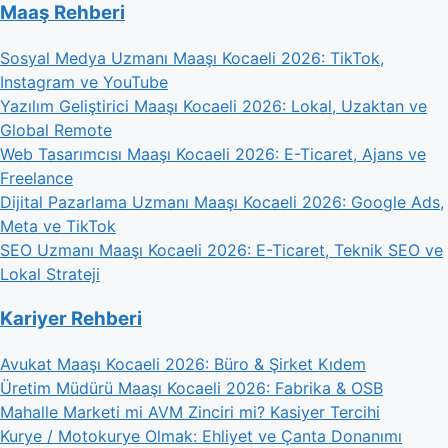
Maaş Rehberi
Sosyal Medya Uzmanı Maaşı Kocaeli 2026: TikTok,
Instagram ve YouTube
Yazılım Geliştirici Maaşı Kocaeli 2026: Lokal, Uzaktan ve
Global Remote
Web Tasarımcısı Maaşı Kocaeli 2026: E-Ticaret, Ajans ve
Freelance
Dijital Pazarlama Uzmanı Maaşı Kocaeli 2026: Google Ads,
Meta ve TikTok
SEO Uzmanı Maaşı Kocaeli 2026: E-Ticaret, Teknik SEO ve
Lokal Strateji
Kariyer Rehberi
Avukat Maaşı Kocaeli 2026: Büro & Şirket Kıdem
Üretim Müdürü Maaşı Kocaeli 2026: Fabrika & OSB
Mahalle Marketi mi AVM Zinciri mi? Kasiyer Tercihi
Kurye / Motokurye Olmak: Ehliyet ve Çanta Donanımı