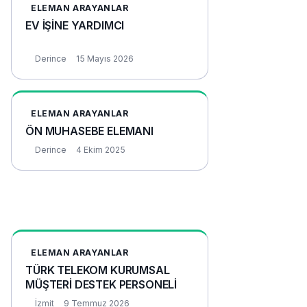
ELEMAN ARAYANLAR
EV İŞİNE YARDIMCI
Derince
15 Mayıs 2026
ELEMAN ARAYANLAR
ÖN MUHASEBE ELEMANI
Derince
4 Ekim 2025
ELEMAN ARAYANLAR
TÜRK TELEKOM KURUMSAL
MÜŞTERİ DESTEK PERSONELİ
İzmit
9 Temmuz 2026