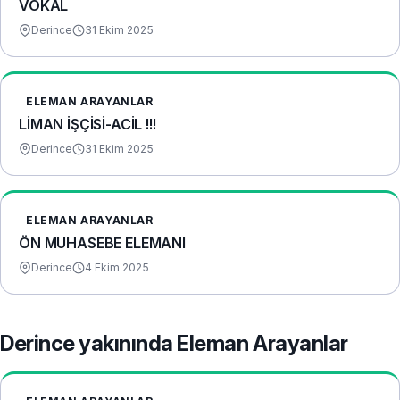
VOKAL
Derince
31 Ekim 2025
ELEMAN ARAYANLAR
LİMAN İŞÇİSİ-ACİL !!!
Derince
31 Ekim 2025
ELEMAN ARAYANLAR
ÖN MUHASEBE ELEMANI
Derince
4 Ekim 2025
Derince yakınında Eleman Arayanlar