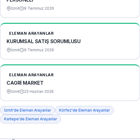
İzmit
9 Temmuz 2026
ELEMAN ARAYANLAR
KURUMSAL SATIŞ SORUMLUSU
İzmit
9 Temmuz 2026
ELEMAN ARAYANLAR
CAGRİ MARKET
İzmit
25 Haziran 2026
İzmit'de Eleman Arayanlar
Körfez'de Eleman Arayanlar
Kartepe'de Eleman Arayanlar