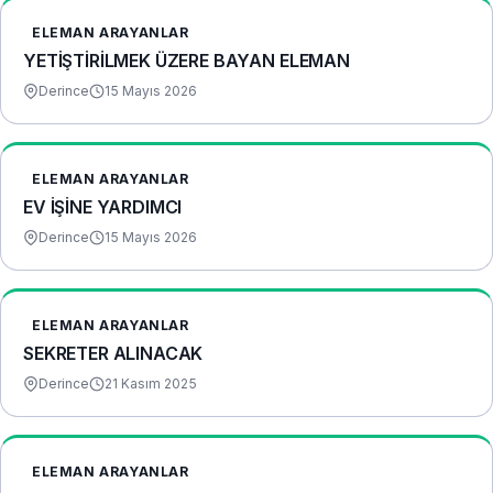
ELEMAN ARAYANLAR
YETİŞTİRİLMEK ÜZERE BAYAN ELEMAN
Derince
15 Mayıs 2026
ELEMAN ARAYANLAR
EV İŞİNE YARDIMCI
Derince
15 Mayıs 2026
ELEMAN ARAYANLAR
SEKRETER ALINACAK
Derince
21 Kasım 2025
ELEMAN ARAYANLAR