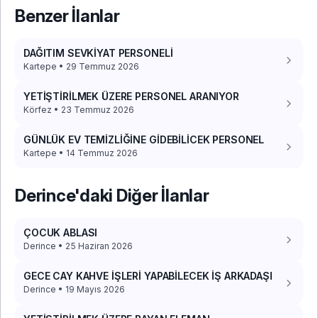
Benzer İlanlar
DAĞITIM SEVKİYAT PERSONELİ
Kartepe • 29 Temmuz 2026
YETİŞTİRİLMEK ÜZERE PERSONEL ARANIYOR
Körfez • 23 Temmuz 2026
GÜNLÜK EV TEMİZLİĞİNE GİDEBİLİCEK PERSONEL
Kartepe • 14 Temmuz 2026
Derince'daki Diğer İlanlar
ÇOCUK ABLASI
Derince • 25 Haziran 2026
GECE CAY KAHVE İŞLERİ YAPABİLECEK İŞ ARKADAŞI
Derince • 19 Mayıs 2026