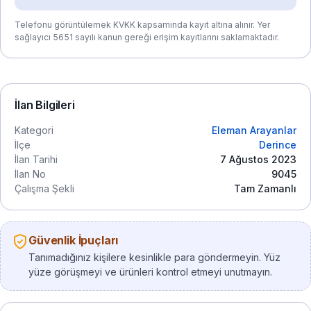
Telefonu görüntülemek KVKK kapsamında kayıt altına alınır. Yer
sağlayıcı 5651 sayılı kanun gereği erişim kayıtlarını saklamaktadır.
İlan Bilgileri
Kategori
Eleman Arayanlar
İlçe
Derince
İlan Tarihi
7 Ağustos 2023
İlan No
9045
Çalışma Şekli
Tam Zamanlı
Güvenlik İpuçları
Tanımadığınız kişilere kesinlikle para göndermeyin. Yüz
yüze görüşmeyi ve ürünleri kontrol etmeyi unutmayın.