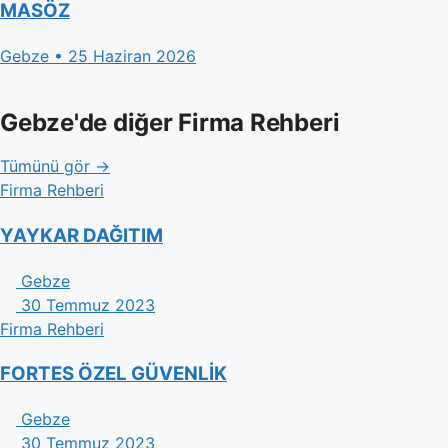
MASÖZ
Gebze • 25 Haziran 2026
Gebze'de diğer Firma Rehberi
Tümünü gör →
Firma Rehberi
YAYKAR DAĞITIM
Gebze
30 Temmuz 2023
Firma Rehberi
FORTES ÖZEL GÜVENLİK
Gebze
30 Temmuz 2023