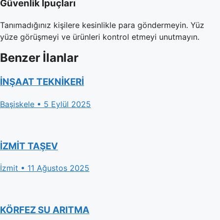
Güvenlik İpuçları
Tanımadığınız kişilere kesinlikle para göndermeyin. Yüz
yüze görüşmeyi ve ürünleri kontrol etmeyi unutmayın.
Benzer İlanlar
İNŞAAT TEKNİKERİ
Başiskele • 5 Eylül 2025
İZMİT TAŞEV
İzmit • 11 Ağustos 2025
KÖRFEZ SU ARITMA