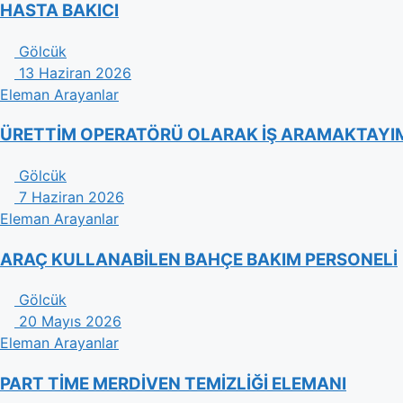
HASTA BAKICI
Gölcük
13 Haziran 2026
Eleman Arayanlar
ÜRETTİM OPERATÖRÜ OLARAK İŞ ARAMAKTAYI
Gölcük
7 Haziran 2026
Eleman Arayanlar
ARAÇ KULLANABİLEN BAHÇE BAKIM PERSONELİ
Gölcük
20 Mayıs 2026
Eleman Arayanlar
PART TİME MERDİVEN TEMİZLİĞİ ELEMANI