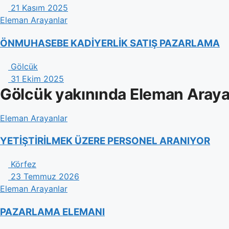
21 Kasım 2025
Eleman Arayanlar
ÖNMUHASEBE KADİYERLİK SATIŞ PAZARLAMA
Gölcük
31 Ekim 2025
Gölcük yakınında Eleman Araya
Eleman Arayanlar
YETİŞTİRİLMEK ÜZERE PERSONEL ARANIYOR
Körfez
23 Temmuz 2026
Eleman Arayanlar
PAZARLAMA ELEMANI