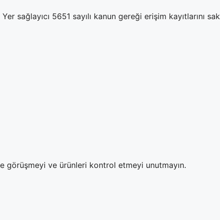
Yer sağlayıcı 5651 sayılı kanun gereği erişim kayıtlarını sa
ze görüşmeyi ve ürünleri kontrol etmeyi unutmayın.