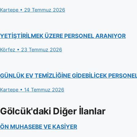
Kartepe • 29 Temmuz 2026
YETİŞTİRİLMEK ÜZERE PERSONEL ARANIYOR
Körfez • 23 Temmuz 2026
GÜNLÜK EV TEMİZLİĞİNE GİDEBİLİCEK PERSONE
Kartepe • 14 Temmuz 2026
Gölcük'daki Diğer İlanlar
ÖN MUHASEBE VE KASİYER