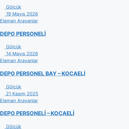
Gölcük
19 Mayıs 2026
Eleman Arayanlar
DEPO PERSONELİ
Gölcük
14 Mayıs 2026
Eleman Arayanlar
DEPO PERSONEL BAY – KOCAELİ
Gölcük
21 Kasım 2025
Eleman Arayanlar
DEPO PERSONELİ – KOCAELİ
Gölcük