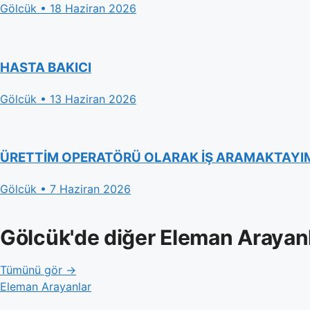
Gölcük • 18 Haziran 2026
HASTA BAKICI
Gölcük • 13 Haziran 2026
ÜRETTİM OPERATÖRÜ OLARAK İŞ ARAMAKTAYI
Gölcük • 7 Haziran 2026
Gölcük'de diğer Eleman Arayan
Tümünü gör →
Eleman Arayanlar