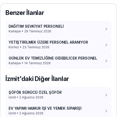
Benzer İlanlar
DAĞITIM SEVKİYAT PERSONELİ
Kartepe • 29 Temmuz 2026
YETİŞTİRİLMEK ÜZERE PERSONEL ARANIYOR
Körfez • 23 Temmuz 2026
GÜNLÜK EV TEMİZLİĞİNE GİDEBİLİCEK PERSONEL
Kartepe • 14 Temmuz 2026
İzmit'daki Diğer İlanlar
ŞÖFÖR SÜRÜCÜ ÖZEL ŞÖFÖR
İzmit • 2 Ağustos 2026
EV YAPIMI HAMUR İŞİ VE YEMEK SİPARİŞİ
İzmit • 2 Ağustos 2026