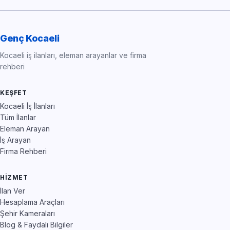
Genç Kocaeli
Kocaeli iş ilanları, eleman arayanlar ve firma
rehberi
KEŞFET
Kocaeli İş İlanları
Tüm İlanlar
Eleman Arayan
İş Arayan
Firma Rehberi
HIZMET
İlan Ver
Hesaplama Araçları
Şehir Kameraları
Blog & Faydalı Bilgiler