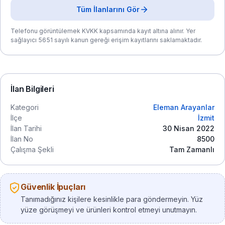
Tüm İlanlarını Gör
Telefonu görüntülemek KVKK kapsamında kayıt altına alınır. Yer
sağlayıcı 5651 sayılı kanun gereği erişim kayıtlarını saklamaktadır.
İlan Bilgileri
Kategori
Eleman Arayanlar
İlçe
İzmit
İlan Tarihi
30 Nisan 2022
İlan No
8500
Çalışma Şekli
Tam Zamanlı
Güvenlik İpuçları
Tanımadığınız kişilere kesinlikle para göndermeyin. Yüz
yüze görüşmeyi ve ürünleri kontrol etmeyi unutmayın.