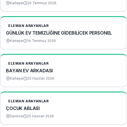
Kartepe
29 Temmuz 2026
ELEMAN ARAYANLAR
GÜNLÜK EV TEMİZLİĞİNE GİDEBİLİCEK PERSONEL
Kartepe
14 Temmuz 2026
ELEMAN ARAYANLAR
BAYAN EV ARKADASI
Kartepe
25 Haziran 2026
ELEMAN ARAYANLAR
ÇOCUK ABLASI
Derince
25 Haziran 2026