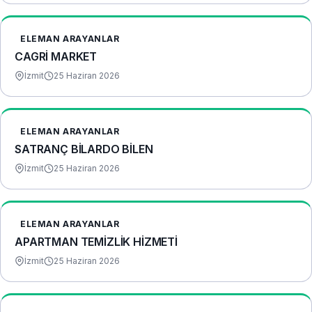
ELEMAN ARAYANLAR
CAGRİ MARKET
İzmit
25 Haziran 2026
ELEMAN ARAYANLAR
SATRANÇ BİLARDO BİLEN
İzmit
25 Haziran 2026
ELEMAN ARAYANLAR
APARTMAN TEMİZLİK HİZMETİ
İzmit
25 Haziran 2026