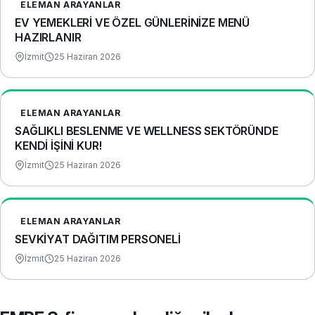
ELEMAN ARAYANLAR
EV YEMEKLERİ VE ÖZEL GÜNLERİNİZE MENÜ
HAZIRLANIR
İzmit
25 Haziran 2026
ELEMAN ARAYANLAR
​SAĞLIKLI BESLENME VE WELLNESS SEKTÖRÜNDE
KENDİ İŞİNİ KUR!
İzmit
25 Haziran 2026
ELEMAN ARAYANLAR
SEVKİYAT DAĞITIM PERSONELİ
İzmit
25 Haziran 2026