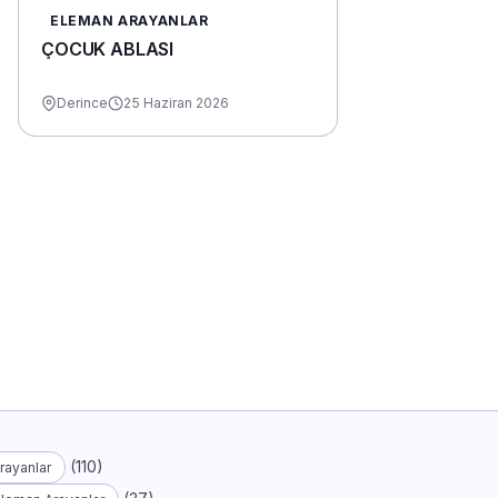
ELEMAN ARAYANLAR
ÇOCUK ABLASI
Derince
25 Haziran 2026
(110)
rayanlar