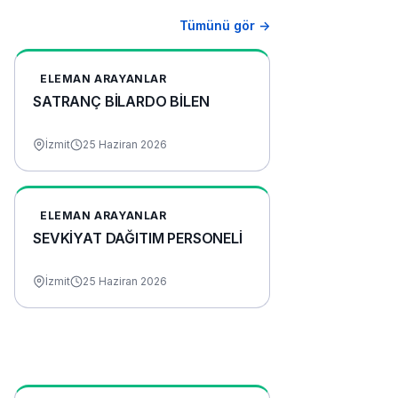
Tümünü gör →
ELEMAN ARAYANLAR
SATRANÇ BİLARDO BİLEN
İzmit
25 Haziran 2026
ELEMAN ARAYANLAR
SEVKİYAT DAĞITIM PERSONELİ
İzmit
25 Haziran 2026