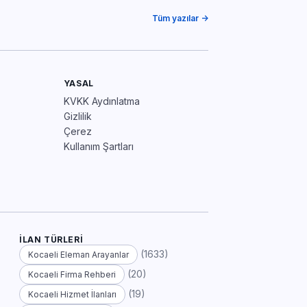
Tüm yazılar →
YASAL
KVKK Aydınlatma
Gizlilik
Çerez
Kullanım Şartları
İLAN TÜRLERI
(1633)
Kocaeli Eleman Arayanlar
(20)
Kocaeli Firma Rehberi
(19)
Kocaeli Hizmet İlanları