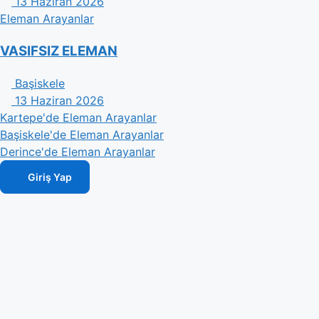
13 Haziran 2026
Eleman Arayanlar
VASIFSIZ ELEMAN
Başiskele
13 Haziran 2026
Kartepe'de Eleman Arayanlar
Başiskele'de Eleman Arayanlar
Derince'de Eleman Arayanlar
Giriş Yap