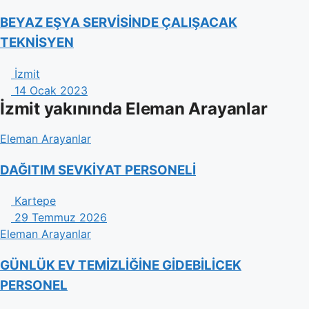
BEYAZ EŞYA SERVİSİNDE ÇALIŞACAK
TEKNİSYEN
İzmit
14 Ocak 2023
İzmit yakınında Eleman Arayanlar
Eleman Arayanlar
DAĞITIM SEVKİYAT PERSONELİ
Kartepe
29 Temmuz 2026
Eleman Arayanlar
GÜNLÜK EV TEMİZLİĞİNE GİDEBİLİCEK
PERSONEL