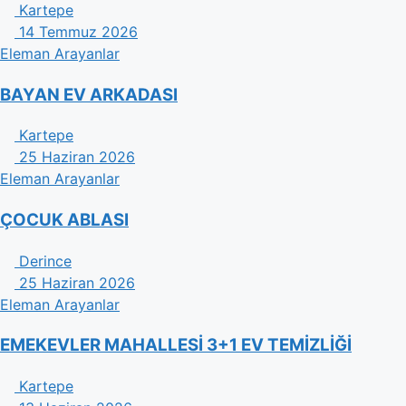
Kartepe
14 Temmuz 2026
Eleman Arayanlar
BAYAN EV ARKADASI
Kartepe
25 Haziran 2026
Eleman Arayanlar
ÇOCUK ABLASI
Derince
25 Haziran 2026
Eleman Arayanlar
EMEKEVLER MAHALLESİ 3+1 EV TEMİZLİĞİ
Kartepe