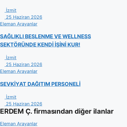
İzmit
25 Haziran 2026
Eleman Arayanlar
​SAĞLIKLI BESLENME VE WELLNESS
SEKTÖRÜNDE KENDİ İŞİNİ KUR!
İzmit
25 Haziran 2026
Eleman Arayanlar
SEVKİYAT DAĞITIM PERSONELİ
İzmit
25 Haziran 2026
ERDEM Ç. firmasından diğer ilanlar
Eleman Arayanlar