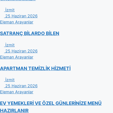
İzmit
25 Haziran 2026
Eleman Arayanlar
SATRANÇ BİLARDO BİLEN
İzmit
25 Haziran 2026
Eleman Arayanlar
APARTMAN TEMİZLİK HİZMETİ
İzmit
25 Haziran 2026
Eleman Arayanlar
EV YEMEKLERİ VE ÖZEL GÜNLERİNİZE MENÜ
HAZIRLANIR