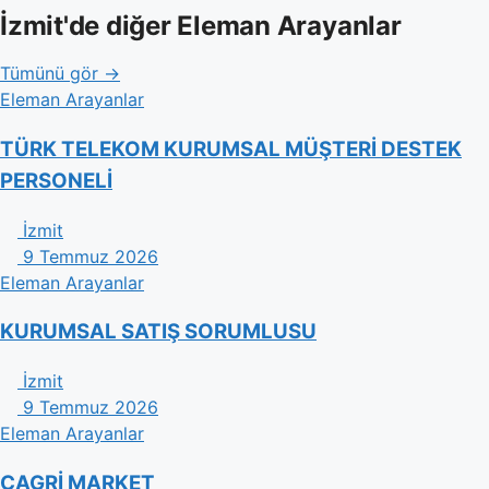
İzmit'de diğer Eleman Arayanlar
Tümünü gör →
Eleman Arayanlar
TÜRK TELEKOM KURUMSAL MÜŞTERİ DESTEK
PERSONELİ
İzmit
9 Temmuz 2026
Eleman Arayanlar
KURUMSAL SATIŞ SORUMLUSU
İzmit
9 Temmuz 2026
Eleman Arayanlar
CAGRİ MARKET