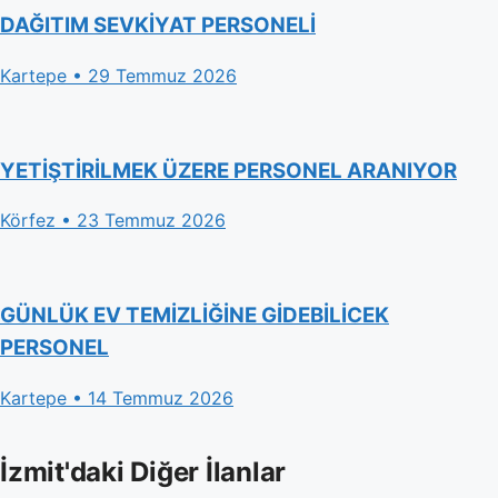
DAĞITIM SEVKİYAT PERSONELİ
Kartepe • 29 Temmuz 2026
YETİŞTİRİLMEK ÜZERE PERSONEL ARANIYOR
Körfez • 23 Temmuz 2026
GÜNLÜK EV TEMİZLİĞİNE GİDEBİLİCEK
PERSONEL
Kartepe • 14 Temmuz 2026
İzmit'daki Diğer İlanlar