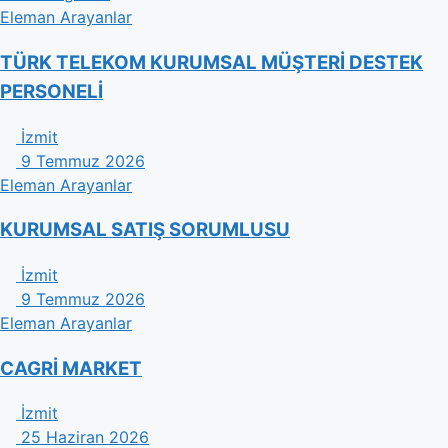
Eleman Arayanlar
TÜRK TELEKOM KURUMSAL MÜŞTERİ DESTEK
PERSONELİ
İzmit
9 Temmuz 2026
Eleman Arayanlar
KURUMSAL SATIŞ SORUMLUSU
İzmit
9 Temmuz 2026
Eleman Arayanlar
CAGRİ MARKET
İzmit
25 Haziran 2026