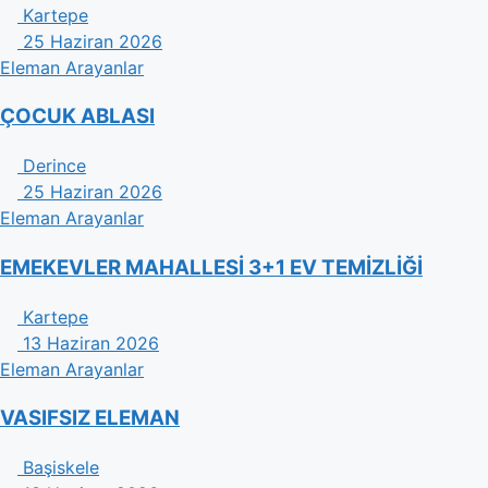
Kartepe
25 Haziran 2026
Eleman Arayanlar
ÇOCUK ABLASI
Derince
25 Haziran 2026
Eleman Arayanlar
EMEKEVLER MAHALLESİ 3+1 EV TEMİZLİĞİ
Kartepe
13 Haziran 2026
Eleman Arayanlar
VASIFSIZ ELEMAN
Başiskele