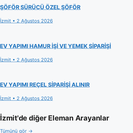
ŞÖFÖR SÜRÜCÜ ÖZEL ŞÖFÖR
İzmit • 2 Ağustos 2026
EV YAPIMI HAMUR İŞİ VE YEMEK SİPARİŞİ
İzmit • 2 Ağustos 2026
EV YAPIMI REÇEL SİPARİŞİ ALINIR
İzmit • 2 Ağustos 2026
İzmit'de diğer Eleman Arayanlar
Tümünü gör →