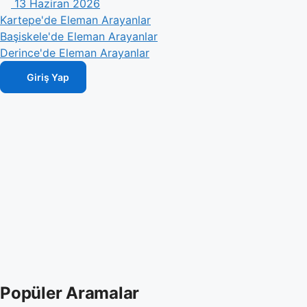
13 Haziran 2026
Kartepe'de Eleman Arayanlar
Başiskele'de Eleman Arayanlar
Derince'de Eleman Arayanlar
Giriş Yap
Popüler Aramalar