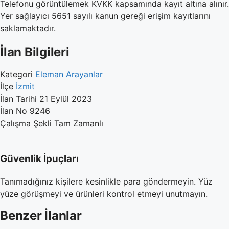
Telefonu görüntülemek KVKK kapsamında kayıt altına alınır.
Yer sağlayıcı 5651 sayılı kanun gereği erişim kayıtlarını
saklamaktadır.
İlan Bilgileri
Kategori
Eleman Arayanlar
İlçe
İzmit
İlan Tarihi
21 Eylül 2023
İlan No
9246
Çalışma Şekli
Tam Zamanlı
Güvenlik İpuçları
Tanımadığınız kişilere kesinlikle para göndermeyin. Yüz
yüze görüşmeyi ve ürünleri kontrol etmeyi unutmayın.
Benzer İlanlar