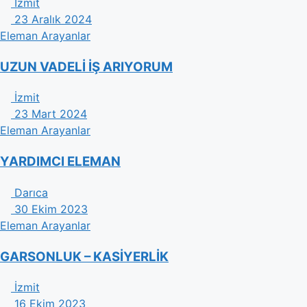
İzmit
23 Aralık 2024
Eleman Arayanlar
UZUN VADELİ İŞ ARIYORUM
İzmit
23 Mart 2024
Eleman Arayanlar
YARDIMCI ELEMAN
Darıca
30 Ekim 2023
Eleman Arayanlar
GARSONLUK – KASİYERLİK
İzmit
16 Ekim 2023