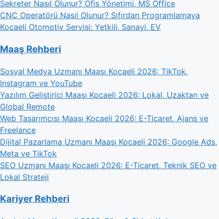
Sekreter Nasıl Olunur? Ofis Yönetimi, MS Office
CNC Operatörü Nasıl Olunur? Sıfırdan Programlamaya
Kocaeli Otomotiv Servisi: Yetkili, Sanayi, EV
Maaş Rehberi
Sosyal Medya Uzmanı Maaşı Kocaeli 2026: TikTok,
Instagram ve YouTube
Yazılım Geliştirici Maaşı Kocaeli 2026: Lokal, Uzaktan ve
Global Remote
Web Tasarımcısı Maaşı Kocaeli 2026: E-Ticaret, Ajans ve
Freelance
Dijital Pazarlama Uzmanı Maaşı Kocaeli 2026: Google Ads,
Meta ve TikTok
SEO Uzmanı Maaşı Kocaeli 2026: E-Ticaret, Teknik SEO ve
Lokal Strateji
Kariyer Rehberi