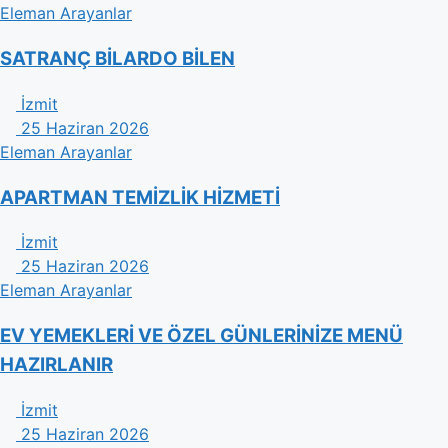
Eleman Arayanlar
SATRANÇ BİLARDO BİLEN
İzmit
25 Haziran 2026
Eleman Arayanlar
APARTMAN TEMİZLİK HİZMETİ
İzmit
25 Haziran 2026
Eleman Arayanlar
EV YEMEKLERİ VE ÖZEL GÜNLERİNİZE MENÜ
HAZIRLANIR
İzmit
25 Haziran 2026