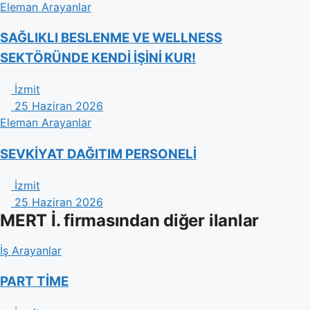
Eleman Arayanlar
​SAĞLIKLI BESLENME VE WELLNESS
SEKTÖRÜNDE KENDİ İŞİNİ KUR!
İzmit
25 Haziran 2026
Eleman Arayanlar
SEVKİYAT DAĞITIM PERSONELİ
İzmit
25 Haziran 2026
MERT İ. firmasından diğer ilanlar
İş Arayanlar
PART TİME