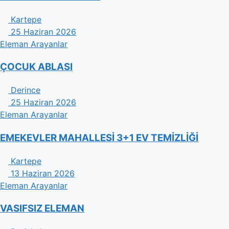
Kartepe
25 Haziran 2026
Eleman Arayanlar
ÇOCUK ABLASI
Derince
25 Haziran 2026
Eleman Arayanlar
EMEKEVLER MAHALLESİ 3+1 EV TEMİZLİĞİ
Kartepe
13 Haziran 2026
Eleman Arayanlar
VASIFSIZ ELEMAN