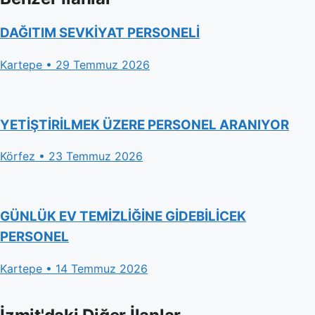
DAĞITIM SEVKİYAT PERSONELİ
Kartepe • 29 Temmuz 2026
YETİŞTİRİLMEK ÜZERE PERSONEL ARANIYOR
Körfez • 23 Temmuz 2026
GÜNLÜK EV TEMİZLİĞİNE GİDEBİLİCEK
PERSONEL
Kartepe • 14 Temmuz 2026