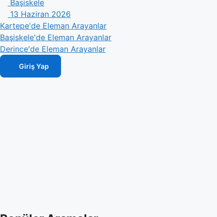
Başiskele
13 Haziran 2026
Kartepe'de Eleman Arayanlar
Başiskele'de Eleman Arayanlar
Derince'de Eleman Arayanlar
Giriş Yap