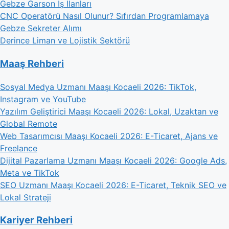
Gebze Garson İş İlanları
CNC Operatörü Nasıl Olunur? Sıfırdan Programlamaya
Gebze Sekreter Alımı
Derince Liman ve Lojistik Sektörü
Maaş Rehberi
Sosyal Medya Uzmanı Maaşı Kocaeli 2026: TikTok,
Instagram ve YouTube
Yazılım Geliştirici Maaşı Kocaeli 2026: Lokal, Uzaktan ve
Global Remote
Web Tasarımcısı Maaşı Kocaeli 2026: E-Ticaret, Ajans ve
Freelance
Dijital Pazarlama Uzmanı Maaşı Kocaeli 2026: Google Ads,
Meta ve TikTok
SEO Uzmanı Maaşı Kocaeli 2026: E-Ticaret, Teknik SEO ve
Lokal Strateji
Kariyer Rehberi