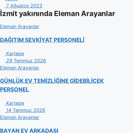
7 Ağustos 2023
İzmit yakınında Eleman Arayanlar
Eleman Arayanlar
DAĞITIM SEVKİYAT PERSONELİ
Kartepe
29 Temmuz 2026
Eleman Arayanlar
GÜNLÜK EV TEMİZLİĞİNE GİDEBİLİCEK
PERSONEL
Kartepe
14 Temmuz 2026
Eleman Arayanlar
BAYAN EV ARKADASI