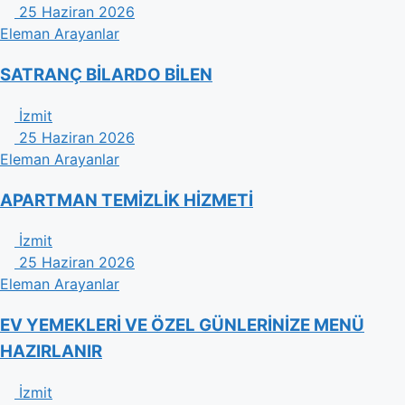
25 Haziran 2026
Eleman Arayanlar
SATRANÇ BİLARDO BİLEN
İzmit
25 Haziran 2026
Eleman Arayanlar
APARTMAN TEMİZLİK HİZMETİ
İzmit
25 Haziran 2026
Eleman Arayanlar
EV YEMEKLERİ VE ÖZEL GÜNLERİNİZE MENÜ
HAZIRLANIR
İzmit