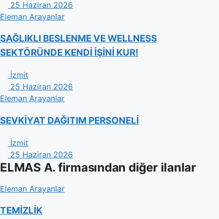
25 Haziran 2026
Eleman Arayanlar
​SAĞLIKLI BESLENME VE WELLNESS
SEKTÖRÜNDE KENDİ İŞİNİ KUR!
İzmit
25 Haziran 2026
Eleman Arayanlar
SEVKİYAT DAĞITIM PERSONELİ
İzmit
25 Haziran 2026
ELMAS A. firmasından diğer ilanlar
Eleman Arayanlar
TEMİZLİK