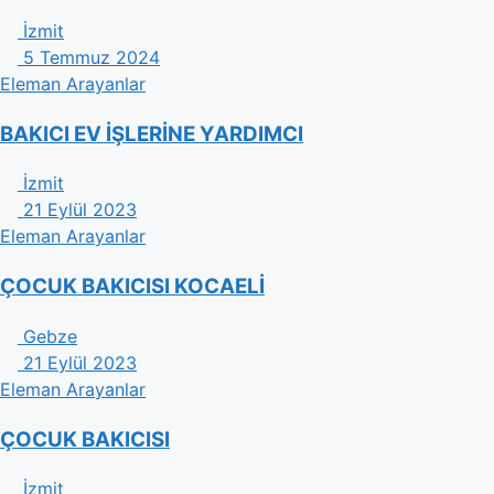
İzmit
5 Temmuz 2024
Eleman Arayanlar
BAKICI EV İŞLERİNE YARDIMCI
İzmit
21 Eylül 2023
Eleman Arayanlar
ÇOCUK BAKICISI KOCAELİ
Gebze
21 Eylül 2023
Eleman Arayanlar
ÇOCUK BAKICISI
İzmit