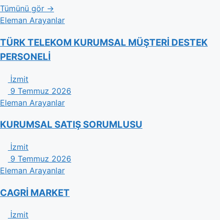
Tümünü gör →
Eleman Arayanlar
TÜRK TELEKOM KURUMSAL MÜŞTERİ DESTEK
PERSONELİ
İzmit
9 Temmuz 2026
Eleman Arayanlar
KURUMSAL SATIŞ SORUMLUSU
İzmit
9 Temmuz 2026
Eleman Arayanlar
CAGRİ MARKET
İzmit