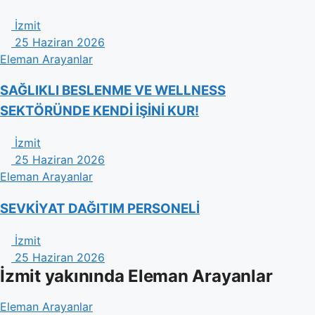
İzmit
25 Haziran 2026
Eleman Arayanlar
​SAĞLIKLI BESLENME VE WELLNESS
SEKTÖRÜNDE KENDİ İŞİNİ KUR!
İzmit
25 Haziran 2026
Eleman Arayanlar
SEVKİYAT DAĞITIM PERSONELİ
İzmit
25 Haziran 2026
İzmit yakınında Eleman Arayanlar
Eleman Arayanlar