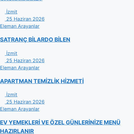
İzmit
25 Haziran 2026
Eleman Arayanlar
SATRANÇ BİLARDO BİLEN
İzmit
25 Haziran 2026
Eleman Arayanlar
APARTMAN TEMİZLİK HİZMETİ
İzmit
25 Haziran 2026
Eleman Arayanlar
EV YEMEKLERİ VE ÖZEL GÜNLERİNİZE MENÜ
HAZIRLANIR