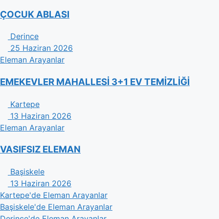
ÇOCUK ABLASI
Derince
25 Haziran 2026
Eleman Arayanlar
EMEKEVLER MAHALLESİ 3+1 EV TEMİZLİĞİ
Kartepe
13 Haziran 2026
Eleman Arayanlar
VASIFSIZ ELEMAN
Başiskele
13 Haziran 2026
Kartepe'de Eleman Arayanlar
Başiskele'de Eleman Arayanlar
Derince'de Eleman Arayanlar