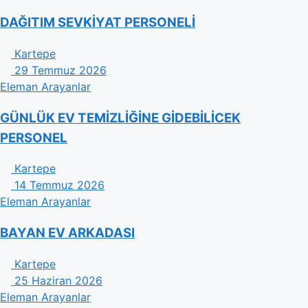
DAĞITIM SEVKİYAT PERSONELİ
Kartepe
29 Temmuz 2026
Eleman Arayanlar
GÜNLÜK EV TEMİZLİĞİNE GİDEBİLİCEK
PERSONEL
Kartepe
14 Temmuz 2026
Eleman Arayanlar
BAYAN EV ARKADASI
Kartepe
25 Haziran 2026
Eleman Arayanlar