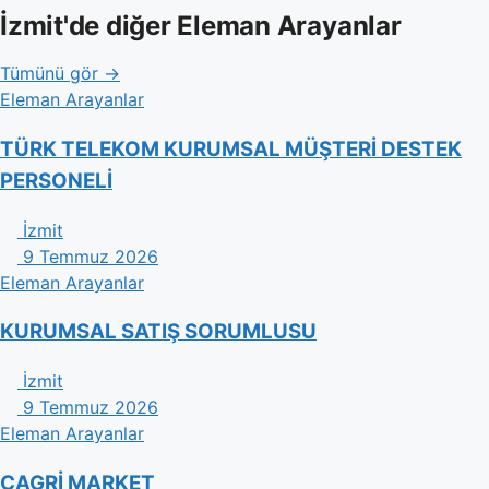
İzmit'de diğer Eleman Arayanlar
Tümünü gör →
Eleman Arayanlar
TÜRK TELEKOM KURUMSAL MÜŞTERİ DESTEK
PERSONELİ
İzmit
9 Temmuz 2026
Eleman Arayanlar
KURUMSAL SATIŞ SORUMLUSU
İzmit
9 Temmuz 2026
Eleman Arayanlar
CAGRİ MARKET