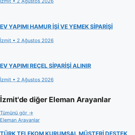
İzmit • 2 Ağustos 2026
EV YAPIMI HAMUR İŞİ VE YEMEK SİPARİŞİ
İzmit • 2 Ağustos 2026
EV YAPIMI REÇEL SİPARİŞİ ALINIR
İzmit • 2 Ağustos 2026
İzmit'de diğer Eleman Arayanlar
Tümünü gör →
Eleman Arayanlar
TÜRK TELEKOM KURUMSAL MÜŞTERİ DESTEK