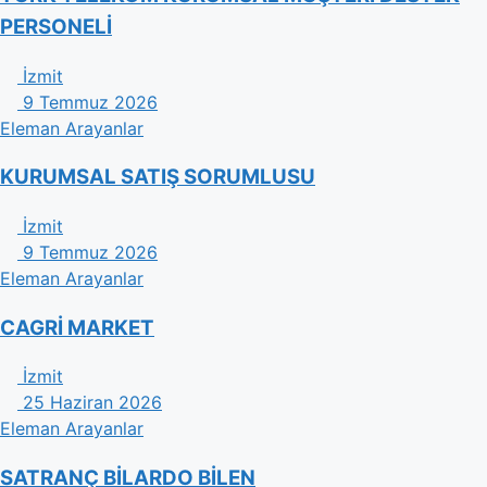
PERSONELİ
İzmit
9 Temmuz 2026
Eleman Arayanlar
KURUMSAL SATIŞ SORUMLUSU
İzmit
9 Temmuz 2026
Eleman Arayanlar
CAGRİ MARKET
İzmit
25 Haziran 2026
Eleman Arayanlar
SATRANÇ BİLARDO BİLEN