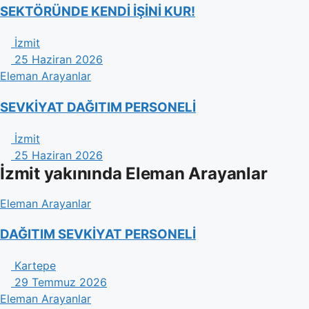
SEKTÖRÜNDE KENDİ İŞİNİ KUR!
İzmit
25 Haziran 2026
Eleman Arayanlar
SEVKİYAT DAĞITIM PERSONELİ
İzmit
25 Haziran 2026
İzmit yakınında Eleman Arayanlar
Eleman Arayanlar
DAĞITIM SEVKİYAT PERSONELİ
Kartepe
29 Temmuz 2026
Eleman Arayanlar