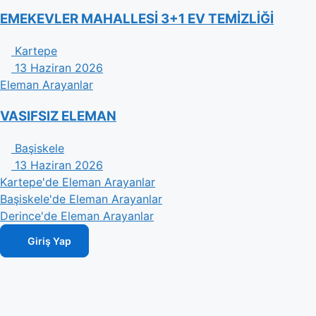
EMEKEVLER MAHALLESİ 3+1 EV TEMİZLİĞİ
Kartepe
13 Haziran 2026
Eleman Arayanlar
VASIFSIZ ELEMAN
Başiskele
13 Haziran 2026
Kartepe'de Eleman Arayanlar
Başiskele'de Eleman Arayanlar
Derince'de Eleman Arayanlar
Giriş Yap