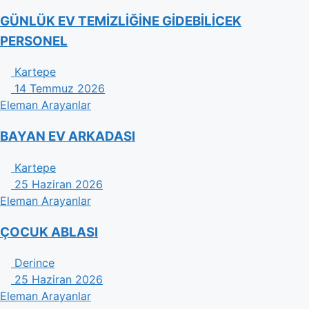
GÜNLÜK EV TEMİZLİĞİNE GİDEBİLİCEK
PERSONEL
Kartepe
14 Temmuz 2026
Eleman Arayanlar
BAYAN EV ARKADASI
Kartepe
25 Haziran 2026
Eleman Arayanlar
ÇOCUK ABLASI
Derince
25 Haziran 2026
Eleman Arayanlar