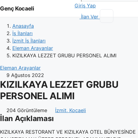
Giriş Yap
Genç Kocaeli
İlan Ver
Anasayfa
İş İlanları
İzmit İş İlanları
Eleman Arayanlar
KIZILKAYA LEZZET GRUBU PERSONEL ALIMI
Eleman Arayanlar
9 Ağustos 2022
KIZILKAYA LEZZET GRUBU
PERSONEL ALIMI
204 Görüntüleme
İzmit, Kocaeli
İlan Açıklaması
KIZILKAYA RESTORANT VE KIZILKAYA OTEL BÜNYESİNDE