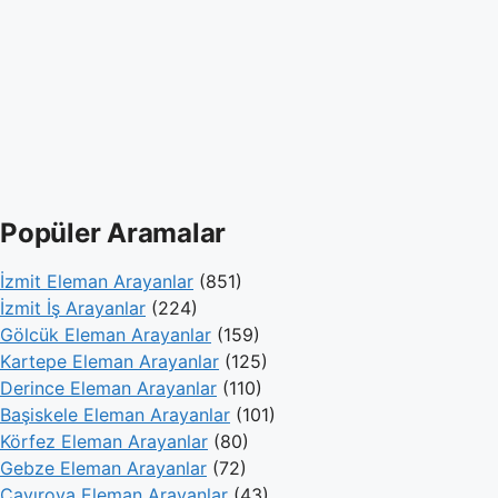
Popüler Aramalar
İzmit Eleman Arayanlar
(851)
İzmit İş Arayanlar
(224)
Gölcük Eleman Arayanlar
(159)
Kartepe Eleman Arayanlar
(125)
Derince Eleman Arayanlar
(110)
Başiskele Eleman Arayanlar
(101)
Körfez Eleman Arayanlar
(80)
Gebze Eleman Arayanlar
(72)
Çayırova Eleman Arayanlar
(43)