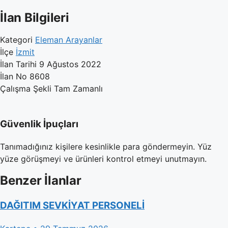
İlan Bilgileri
Kategori
Eleman Arayanlar
İlçe
İzmit
İlan Tarihi
9 Ağustos 2022
İlan No
8608
Çalışma Şekli
Tam Zamanlı
Güvenlik İpuçları
Tanımadığınız kişilere kesinlikle para göndermeyin. Yüz
yüze görüşmeyi ve ürünleri kontrol etmeyi unutmayın.
Benzer İlanlar
DAĞITIM SEVKİYAT PERSONELİ