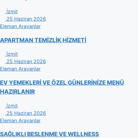
İzmit
25 Haziran 2026
Eleman Arayanlar
APARTMAN TEMİZLİK HİZMETİ
İzmit
25 Haziran 2026
Eleman Arayanlar
EV YEMEKLERİ VE ÖZEL GÜNLERİNİZE MENÜ
HAZIRLANIR
İzmit
25 Haziran 2026
Eleman Arayanlar
​SAĞLIKLI BESLENME VE WELLNESS