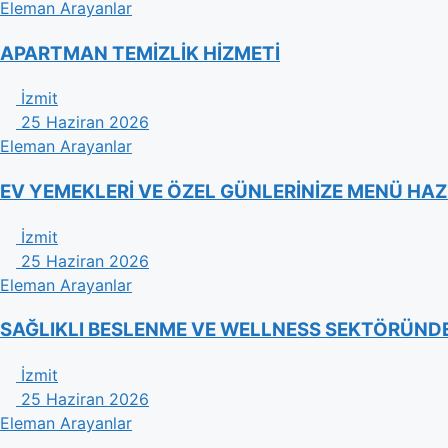
Eleman Arayanlar
APARTMAN TEMİZLİK HİZMETİ
İzmit
25 Haziran 2026
Eleman Arayanlar
EV YEMEKLERİ VE ÖZEL GÜNLERİNİZE MENÜ HAZ
İzmit
25 Haziran 2026
Eleman Arayanlar
​SAĞLIKLI BESLENME VE WELLNESS SEKTÖRÜNDE 
İzmit
25 Haziran 2026
Eleman Arayanlar