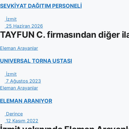
SEVKİYAT DAĞITIM PERSONELİ
İzmit
25 Haziran 2026
TAYFUN C. firmasından diğer il
Eleman Arayanlar
UNIVERSAL TORNA USTASI
İzmit
7 Ağustos 2023
Eleman Arayanlar
ELEMAN ARANIYOR
Derince
12 Kasım 2022