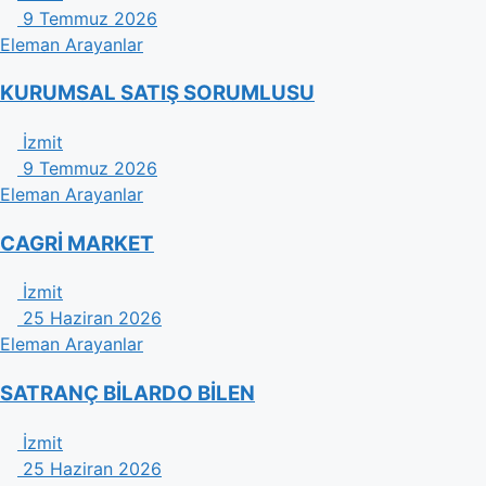
9 Temmuz 2026
Eleman Arayanlar
KURUMSAL SATIŞ SORUMLUSU
İzmit
9 Temmuz 2026
Eleman Arayanlar
CAGRİ MARKET
İzmit
25 Haziran 2026
Eleman Arayanlar
SATRANÇ BİLARDO BİLEN
İzmit
25 Haziran 2026