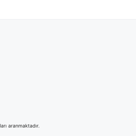
arı aranmaktadır.