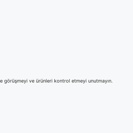
ze görüşmeyi ve ürünleri kontrol etmeyi unutmayın.