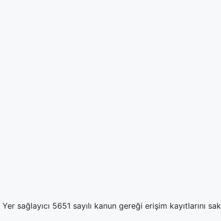
Yer sağlayıcı 5651 sayılı kanun gereği erişim kayıtlarını sa