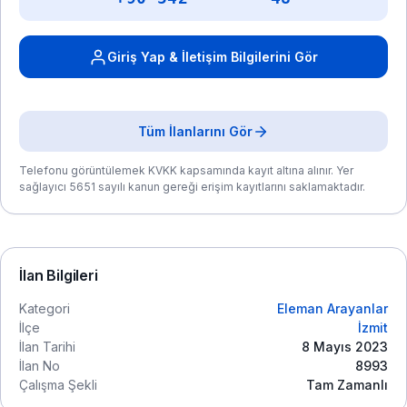
Giriş Yap & İletişim Bilgilerini Gör
Tüm İlanlarını Gör
Telefonu görüntülemek KVKK kapsamında kayıt altına alınır. Yer
sağlayıcı 5651 sayılı kanun gereği erişim kayıtlarını saklamaktadır.
İlan Bilgileri
Kategori
Eleman Arayanlar
İlçe
İzmit
İlan Tarihi
8 Mayıs 2023
İlan No
8993
Çalışma Şekli
Tam Zamanlı