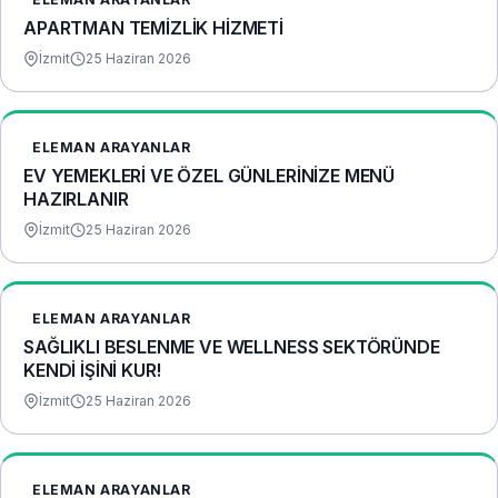
APARTMAN TEMİZLİK HİZMETİ
İzmit
25 Haziran 2026
ELEMAN ARAYANLAR
EV YEMEKLERİ VE ÖZEL GÜNLERİNİZE MENÜ
HAZIRLANIR
İzmit
25 Haziran 2026
ELEMAN ARAYANLAR
​SAĞLIKLI BESLENME VE WELLNESS SEKTÖRÜNDE
KENDİ İŞİNİ KUR!
İzmit
25 Haziran 2026
ELEMAN ARAYANLAR