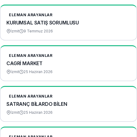
ELEMAN ARAYANLAR
KURUMSAL SATIŞ SORUMLUSU
İzmit
9 Temmuz 2026
ELEMAN ARAYANLAR
CAGRİ MARKET
İzmit
25 Haziran 2026
ELEMAN ARAYANLAR
SATRANÇ BİLARDO BİLEN
İzmit
25 Haziran 2026
ELEMAN ARAYANLAR