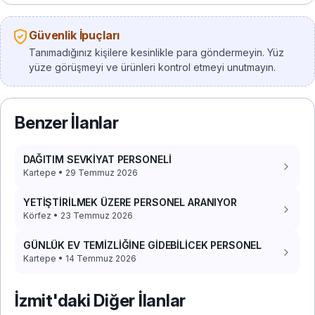
Güvenlik İpuçları
Tanımadığınız kişilere kesinlikle para göndermeyin. Yüz
yüze görüşmeyi ve ürünleri kontrol etmeyi unutmayın.
Benzer İlanlar
DAĞITIM SEVKİYAT PERSONELİ
Kartepe • 29 Temmuz 2026
YETİŞTİRİLMEK ÜZERE PERSONEL ARANIYOR
Körfez • 23 Temmuz 2026
GÜNLÜK EV TEMİZLİĞİNE GİDEBİLİCEK PERSONEL
Kartepe • 14 Temmuz 2026
İzmit'daki Diğer İlanlar