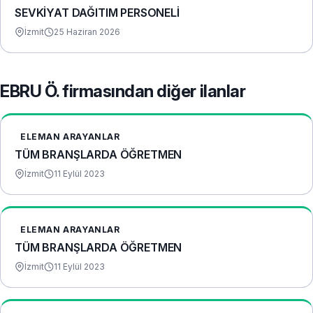
SEVKİYAT DAĞITIM PERSONELİ
İzmit
25 Haziran 2026
EBRU Ö. firmasından diğer ilanlar
ELEMAN ARAYANLAR
TÜM BRANŞLARDA ÖĞRETMEN
İzmit
11 Eylül 2023
ELEMAN ARAYANLAR
TÜM BRANŞLARDA ÖĞRETMEN
İzmit
11 Eylül 2023