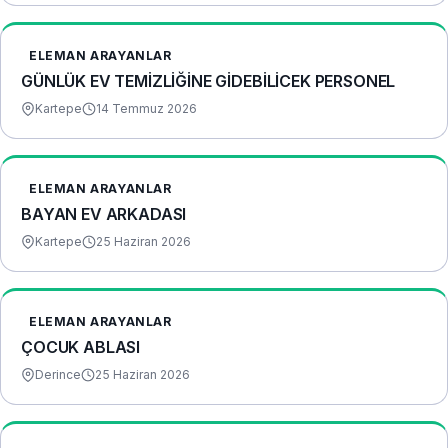
ELEMAN ARAYANLAR
GÜNLÜK EV TEMİZLİĞİNE GİDEBİLİCEK PERSONEL
Kartepe
14 Temmuz 2026
ELEMAN ARAYANLAR
BAYAN EV ARKADASI
Kartepe
25 Haziran 2026
ELEMAN ARAYANLAR
ÇOCUK ABLASI
Derince
25 Haziran 2026