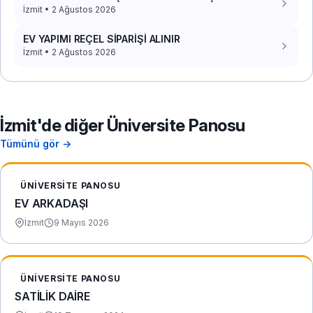
İzmit • 2 Ağustos 2026
EV YAPIMI REÇEL SİPARİŞİ ALINIR
İzmit • 2 Ağustos 2026
İzmit'de diğer Üniversite Panosu
Tümünü gör →
ÜNIVERSITE PANOSU
EV ARKADAŞI
İzmit
9 Mayıs 2026
ÜNIVERSITE PANOSU
SATİLİK DAİRE