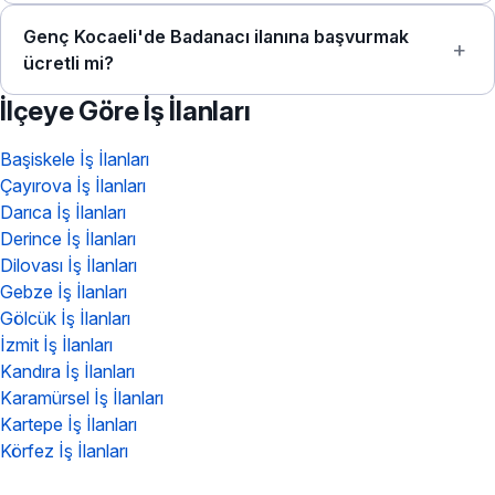
Genç Kocaeli'de Badanacı ilanına başvurmak
ücretli mi?
İlçeye Göre İş İlanları
Başiskele İş İlanları
Çayırova İş İlanları
Darıca İş İlanları
Derince İş İlanları
Dilovası İş İlanları
Gebze İş İlanları
Gölcük İş İlanları
İzmit İş İlanları
Kandıra İş İlanları
Karamürsel İş İlanları
Kartepe İş İlanları
Körfez İş İlanları