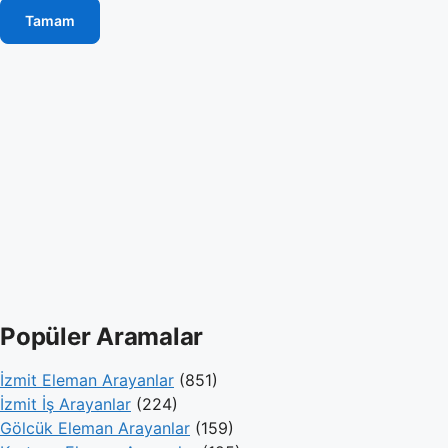
Tamam
Popüler Aramalar
İzmit Eleman Arayanlar
(851)
İzmit İş Arayanlar
(224)
Gölcük Eleman Arayanlar
(159)