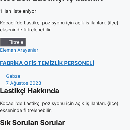
1 ilan listeleniyor
Kocaeli'de Lastikçi pozisyonu için açık iş ilanları. {ilçe}
ekseninde filtrelenebilir.
Filtrele
Eleman Arayanlar
FABRİKA OFİS TEMİZLİK PERSONELİ
Gebze
7 Ağustos 2023
Lastikçi Hakkında
Kocaeli'de Lastikçi pozisyonu için açık iş ilanları. {ilçe}
ekseninde filtrelenebilir.
Sık Sorulan Sorular