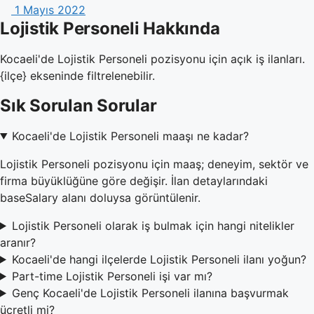
1 Mayıs 2022
Lojistik Personeli Hakkında
Kocaeli'de Lojistik Personeli pozisyonu için açık iş ilanları.
{ilçe} ekseninde filtrelenebilir.
Sık Sorulan Sorular
Kocaeli'de Lojistik Personeli maaşı ne kadar?
Lojistik Personeli pozisyonu için maaş; deneyim, sektör ve
firma büyüklüğüne göre değişir. İlan detaylarındaki
baseSalary alanı doluysa görüntülenir.
Lojistik Personeli olarak iş bulmak için hangi nitelikler
aranır?
Kocaeli'de hangi ilçelerde Lojistik Personeli ilanı yoğun?
Part-time Lojistik Personeli işi var mı?
Genç Kocaeli'de Lojistik Personeli ilanına başvurmak
ücretli mi?