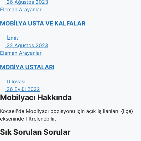
26 Ağustos 2023
Eleman Arayanlar
MOBİLYA USTA VE KALFALAR
İzmit
22 Ağustos 2023
Eleman Arayanlar
MOBİYA USTALARI
Dilovası
26 Eylül 2022
Mobilyacı Hakkında
Kocaeli'de Mobilyacı pozisyonu için açık iş ilanları. {ilçe}
ekseninde filtrelenebilir.
Sık Sorulan Sorular