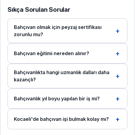
Sıkça Sorulan Sorular
Bahçıvan olmak için peyzaj sertifikası
zorunlu mu?
Bahçıvan eğitimi nereden alınır?
Bahçıvanlıkta hangi uzmanlık dalları daha
kazançlı?
Bahçıvanlık yıl boyu yapılan bir iş mi?
Kocaeli'de bahçıvan işi bulmak kolay mı?