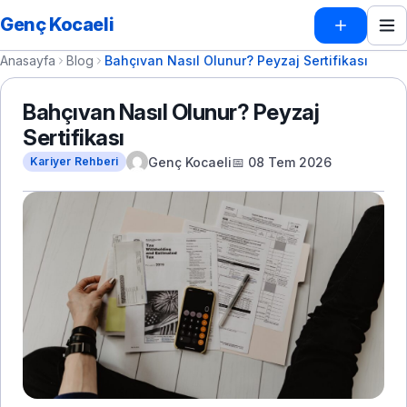
Genç Kocaeli
Anasayfa
Blog
Bahçıvan Nasıl Olunur? Peyzaj Sertifikası
Bahçıvan Nasıl Olunur? Peyzaj
Sertifikası
Genç Kocaeli
📅 08 Tem 2026
Kariyer Rehberi