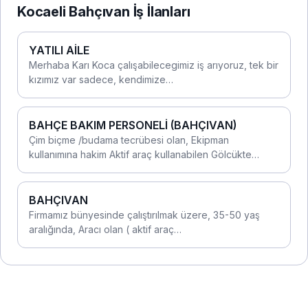
Kocaeli Bahçıvan İş İlanları
YATILI AİLE
Merhaba Karı Koca çalışabilecegimiz iş arıyoruz, tek bir
kızımız var sadece, kendimize…
BAHÇE BAKIM PERSONELİ (BAHÇIVAN)
Çim biçme /budama tecrübesi olan, Ekipman
kullanımına hakim Aktif araç kullanabilen Gölcükte…
BAHÇIVAN
Firmamız bünyesinde çalıştırılmak üzere, 35-50 yaş
aralığında, Aracı olan ( aktif araç…