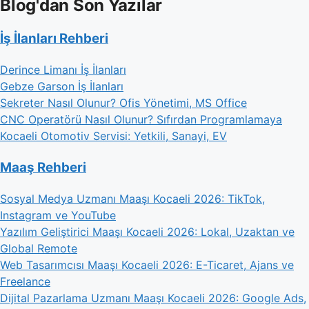
Blog'dan Son Yazılar
İş İlanları Rehberi
Derince Limanı İş İlanları
Gebze Garson İş İlanları
Sekreter Nasıl Olunur? Ofis Yönetimi, MS Office
CNC Operatörü Nasıl Olunur? Sıfırdan Programlamaya
Kocaeli Otomotiv Servisi: Yetkili, Sanayi, EV
Maaş Rehberi
Sosyal Medya Uzmanı Maaşı Kocaeli 2026: TikTok,
Instagram ve YouTube
Yazılım Geliştirici Maaşı Kocaeli 2026: Lokal, Uzaktan ve
Global Remote
Web Tasarımcısı Maaşı Kocaeli 2026: E-Ticaret, Ajans ve
Freelance
Dijital Pazarlama Uzmanı Maaşı Kocaeli 2026: Google Ads,