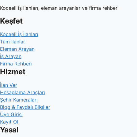
Kocaeli iş ilanları, eleman arayanlar ve firma rehberi
Keşfet
Kocaeli İş İlanları
Tüm İlanlar
Eleman Arayan
İş Arayan
Firma Rehberi
Hizmet
İlan Ver
Hesaplama Araçları
Şehir Kameraları
Blog & Faydalı Bilgiler
Üye Girişi
Kayıt Ol
Yasal