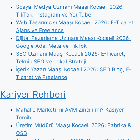
Sosyal Medya Uzmanı Maaşı Kocaeli 2026:
TikTok, Instagram ve YouTube
Web Tasarımcısı Maaşı Kocaeli 2026: E-Ticaret,
Ajans ve Freelance
Dijital Pazarlama Uzmanı Maaşı Kocaeli 2026:
Google Ads, Meta ve TikTok
SEO Uzmanı Maaşı Kocaeli 2026: E-Ticaret,
Teknik SEO ve Lokal Strateji
İçerik Yazarı Maaşı Kocaeli 2026: SEO Blog, E-
Ticaret ve Freelance
Kariyer Rehberi
Mahalle Marketi mi AVM Zinciri mi? Kasiyer
Tercihi
Üretim Müdürü Maaşı Kocaeli 2026: Fabrika &
OSB