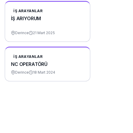
İŞ ARAYANLAR
İŞ ARIYORUM
Derince
21 Mart 2025
İŞ ARAYANLAR
NC OPERATÖRÜ
Derince
18 Mart 2024