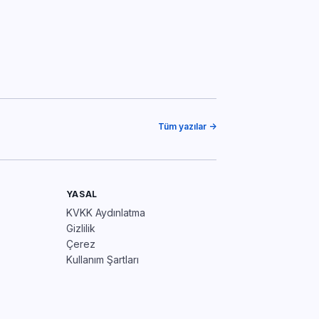
Tüm yazılar →
YASAL
KVKK Aydınlatma
Gizlilik
Çerez
Kullanım Şartları