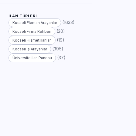
İLAN TÜRLERI
(1633)
Kocaeli Eleman Arayanlar
(20)
Kocaeli Firma Rehberi
(19)
Kocaeli Hizmet İlanları
(395)
Kocaeli İş Arayanlar
(37)
Üniversite İlan Panosu