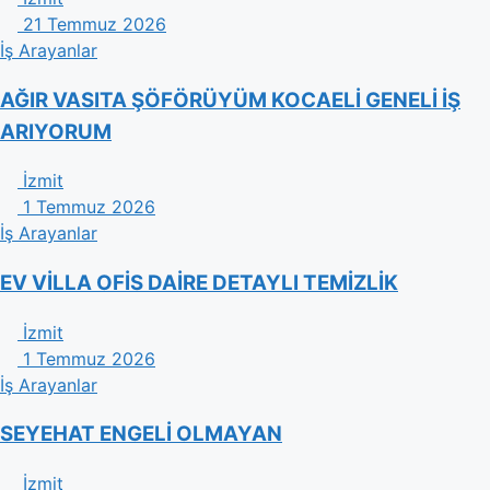
21 Temmuz 2026
İş Arayanlar
AĞIR VASITA ŞÖFÖRÜYÜM KOCAELİ GENELİ İŞ
ARIYORUM
İzmit
1 Temmuz 2026
İş Arayanlar
EV VİLLA OFİS DAİRE DETAYLI TEMİZLİK
İzmit
1 Temmuz 2026
İş Arayanlar
SEYEHAT ENGELİ OLMAYAN
İzmit