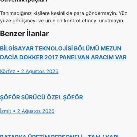
Tanımadığınız kişilere kesinlikle para göndermeyin. Yüz
yüze görüşmeyi ve ürünleri kontrol etmeyi unutmayın.
Benzer İlanlar
BİLGİSAYAR TEKNOLOJİSİ BÖLÜMÜ MEZUN
DACİA DOKKER 2017 PANELVAN ARACIM VAR
Körfez • 2 Ağustos 2026
ŞÖFÖR SÜRÜCÜ ÖZEL ŞÖFÖR
İzmit • 2 Ağustos 2026