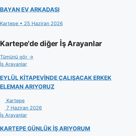
BAYAN EV ARKADASI
Kartepe • 25 Haziran 2026
Kartepe'de diğer İş Arayanlar
Tümünü gör →
İş Arayanlar
EYLÜL KİTAPEVİNDE ÇALIŞACAK ERKEK
ELEMAN ARIYORUZ
Kartepe
7 Haziran 2026
İş Arayanlar
KARTEPE GÜNLÜK İŞ ARIYORUM