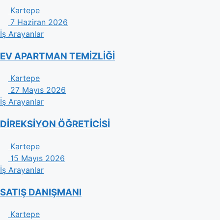
Kartepe
7 Haziran 2026
İş Arayanlar
EV APARTMAN TEMİZLİĞİ
Kartepe
27 Mayıs 2026
İş Arayanlar
DİREKSİYON ÖĞRETİCİSİ
Kartepe
15 Mayıs 2026
İş Arayanlar
SATIŞ DANIŞMANI
Kartepe