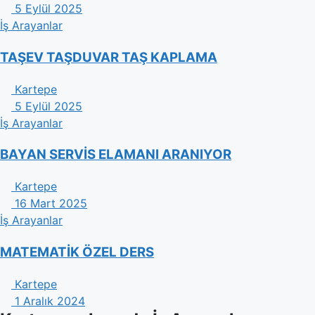
5 Eylül 2025
İş Arayanlar
TAŞEV TAŞDUVAR TAŞ KAPLAMA
Kartepe
5 Eylül 2025
İş Arayanlar
BAYAN SERVİS ELAMANI ARANIYOR
Kartepe
16 Mart 2025
İş Arayanlar
MATEMATİK ÖZEL DERS
Kartepe
1 Aralık 2024