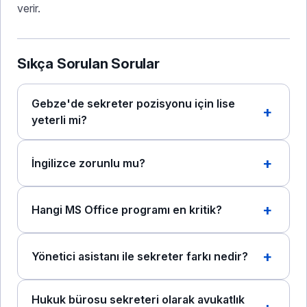
verir.
Sıkça Sorulan Sorular
Gebze'de sekreter pozisyonu için lise
yeterli mi?
İngilizce zorunlu mu?
Hangi MS Office programı en kritik?
Yönetici asistanı ile sekreter farkı nedir?
Hukuk bürosu sekreteri olarak avukatlık