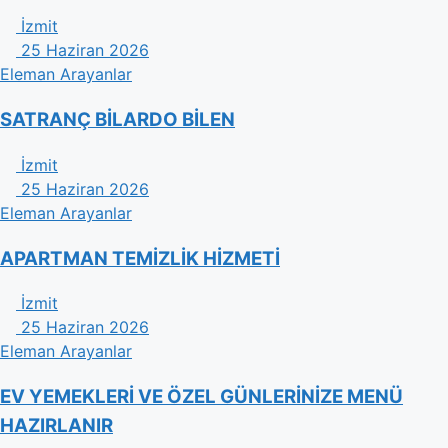
İzmit
25 Haziran 2026
Eleman Arayanlar
SATRANÇ BİLARDO BİLEN
İzmit
25 Haziran 2026
Eleman Arayanlar
APARTMAN TEMİZLİK HİZMETİ
İzmit
25 Haziran 2026
Eleman Arayanlar
EV YEMEKLERİ VE ÖZEL GÜNLERİNİZE MENÜ
HAZIRLANIR