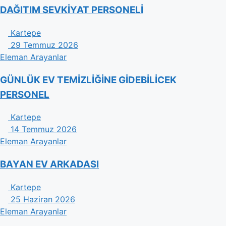
DAĞITIM SEVKİYAT PERSONELİ
Kartepe
29 Temmuz 2026
Eleman Arayanlar
GÜNLÜK EV TEMİZLİĞİNE GİDEBİLİCEK
PERSONEL
Kartepe
14 Temmuz 2026
Eleman Arayanlar
BAYAN EV ARKADASI
Kartepe
25 Haziran 2026
Eleman Arayanlar