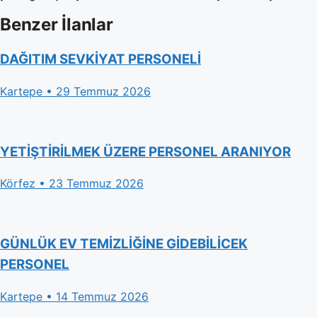
Benzer İlanlar
DAĞITIM SEVKİYAT PERSONELİ
Kartepe • 29 Temmuz 2026
YETİŞTİRİLMEK ÜZERE PERSONEL ARANIYOR
Körfez • 23 Temmuz 2026
GÜNLÜK EV TEMİZLİĞİNE GİDEBİLİCEK
PERSONEL
Kartepe • 14 Temmuz 2026