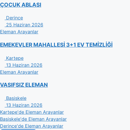
ÇOCUK ABLASI
Derince
25 Haziran 2026
Eleman Arayanlar
EMEKEVLER MAHALLESİ 3+1 EV TEMİZLİĞİ
Kartepe
13 Haziran 2026
Eleman Arayanlar
VASIFSIZ ELEMAN
Başiskele
13 Haziran 2026
Kartepe'de Eleman Arayanlar
Başiskele'de Eleman Arayanlar
Derince'de Eleman Arayanlar