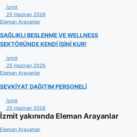
İzmit
25 Haziran 2026
Eleman Arayanlar
​SAĞLIKLI BESLENME VE WELLNESS
SEKTÖRÜNDE KENDİ İŞİNİ KUR!
İzmit
25 Haziran 2026
Eleman Arayanlar
SEVKİYAT DAĞITIM PERSONELİ
İzmit
25 Haziran 2026
İzmit yakınında Eleman Arayanlar
Eleman Arayanlar