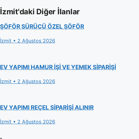
İzmit'daki Diğer İlanlar
ŞÖFÖR SÜRÜCÜ ÖZEL ŞÖFÖR
İzmit • 2 Ağustos 2026
EV YAPIMI HAMUR İŞİ VE YEMEK SİPARİŞİ
İzmit • 2 Ağustos 2026
EV YAPIMI REÇEL SİPARİŞİ ALINIR
İzmit • 2 Ağustos 2026