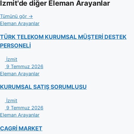
İzmit'de diğer Eleman Arayanlar
Tümünü gör →
Eleman Arayanlar
TÜRK TELEKOM KURUMSAL MÜŞTERİ DESTEK
PERSONELİ
İzmit
9 Temmuz 2026
Eleman Arayanlar
KURUMSAL SATIŞ SORUMLUSU
İzmit
9 Temmuz 2026
Eleman Arayanlar
CAGRİ MARKET