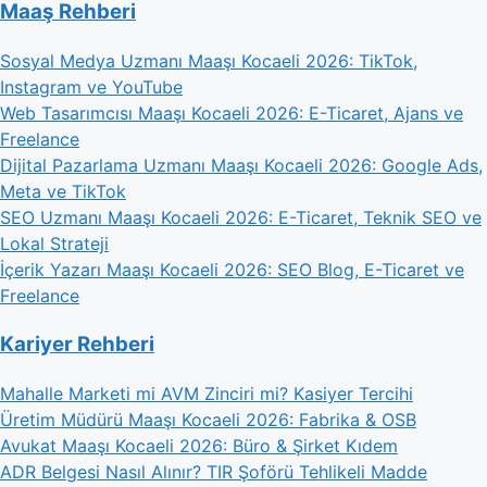
Maaş Rehberi
Sosyal Medya Uzmanı Maaşı Kocaeli 2026: TikTok,
Instagram ve YouTube
Web Tasarımcısı Maaşı Kocaeli 2026: E-Ticaret, Ajans ve
Freelance
Dijital Pazarlama Uzmanı Maaşı Kocaeli 2026: Google Ads,
Meta ve TikTok
SEO Uzmanı Maaşı Kocaeli 2026: E-Ticaret, Teknik SEO ve
Lokal Strateji
İçerik Yazarı Maaşı Kocaeli 2026: SEO Blog, E-Ticaret ve
Freelance
Kariyer Rehberi
Mahalle Marketi mi AVM Zinciri mi? Kasiyer Tercihi
Üretim Müdürü Maaşı Kocaeli 2026: Fabrika & OSB
Avukat Maaşı Kocaeli 2026: Büro & Şirket Kıdem
ADR Belgesi Nasıl Alınır? TIR Şoförü Tehlikeli Madde