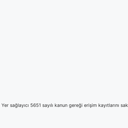
Yer sağlayıcı 5651 sayılı kanun gereği erişim kayıtlarını sa