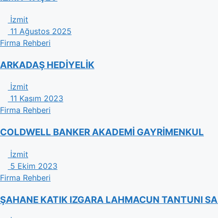
İzmit
11 Ağustos 2025
Firma Rehberi
ARKADAŞ HEDİYELİK
İzmit
11 Kasım 2023
Firma Rehberi
COLDWELL BANKER AKADEMİ GAYRİMENKUL
İzmit
5 Ekim 2023
Firma Rehberi
ŞAHANE KATIK IZGARA LAHMACUN TANTUNI S