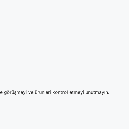
ze görüşmeyi ve ürünleri kontrol etmeyi unutmayın.