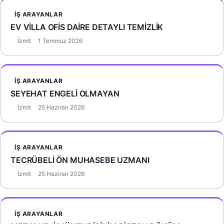
İŞ ARAYANLAR
EV VİLLA OFİS DAİRE DETAYLI TEMİZLİK
İzmit
1 Temmuz 2026
İŞ ARAYANLAR
SEYEHAT ENGELİ OLMAYAN
İzmit
25 Haziran 2026
İŞ ARAYANLAR
TECRÜBELİ ÖN MUHASEBE UZMANI
İzmit
25 Haziran 2026
İŞ ARAYANLAR