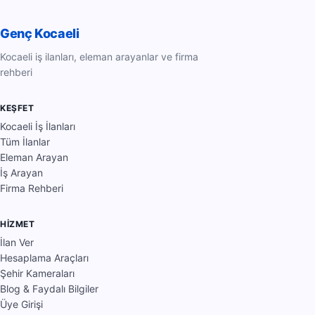
Genç Kocaeli
Kocaeli iş ilanları, eleman arayanlar ve firma
rehberi
KEŞFET
Kocaeli İş İlanları
Tüm İlanlar
Eleman Arayan
İş Arayan
Firma Rehberi
HIZMET
İlan Ver
Hesaplama Araçları
Şehir Kameraları
Blog & Faydalı Bilgiler
Üye Girişi