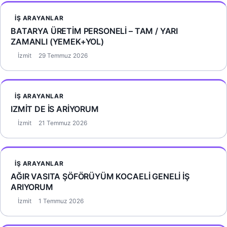
İŞ ARAYANLAR
BATARYA ÜRETİM PERSONELİ – TAM / YARI
ZAMANLI (YEMEK+YOL)
İzmit
29 Temmuz 2026
İŞ ARAYANLAR
IZMİT DE İS ARİYORUM
İzmit
21 Temmuz 2026
İŞ ARAYANLAR
AĞIR VASITA ŞÖFÖRÜYÜM KOCAELİ GENELİ İŞ
ARIYORUM
İzmit
1 Temmuz 2026