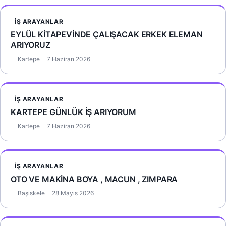
İŞ ARAYANLAR
EYLÜL KİTAPEVİNDE ÇALIŞACAK ERKEK ELEMAN
ARIYORUZ
Kartepe
7 Haziran 2026
İŞ ARAYANLAR
KARTEPE GÜNLÜK İŞ ARIYORUM
Kartepe
7 Haziran 2026
İŞ ARAYANLAR
OTO VE MAKİNA BOYA , MACUN , ZIMPARA
Başiskele
28 Mayıs 2026