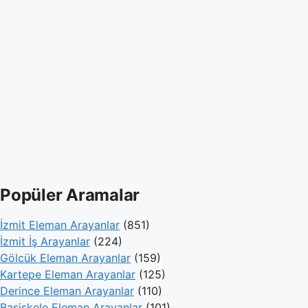
Popüler Aramalar
İzmit Eleman Arayanlar
(851)
İzmit İş Arayanlar
(224)
Gölcük Eleman Arayanlar
(159)
Kartepe Eleman Arayanlar
(125)
Derince Eleman Arayanlar
(110)
Başiskele Eleman Arayanlar
(101)