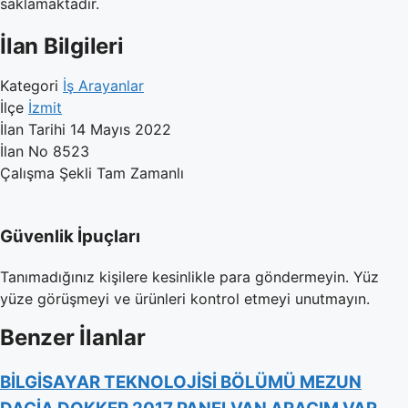
saklamaktadır.
İlan Bilgileri
Kategori
İş Arayanlar
İlçe
İzmit
İlan Tarihi
14 Mayıs 2022
İlan No
8523
Çalışma Şekli
Tam Zamanlı
Güvenlik İpuçları
Tanımadığınız kişilere kesinlikle para göndermeyin. Yüz
yüze görüşmeyi ve ürünleri kontrol etmeyi unutmayın.
Benzer İlanlar
BİLGİSAYAR TEKNOLOJİSİ BÖLÜMÜ MEZUN