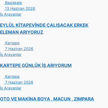
Başiskele
13 Haziran 2026
İş Arayanlar
EYLÜL KİTAPEVİNDE ÇALIŞACAK ERKEK
ELEMAN ARIYORUZ
Kartepe
7 Haziran 2026
İş Arayanlar
KARTEPE GÜNLÜK İŞ ARIYORUM
Kartepe
7 Haziran 2026
İş Arayanlar
OTO VE MAKİNA BOYA , MACUN , ZIMPARA