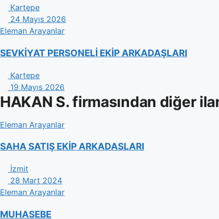
Kartepe
24 Mayıs 2026
Eleman Arayanlar
SEVKİYAT PERSONELİ EKİP ARKADAŞLARI
Kartepe
19 Mayıs 2026
HAKAN S. firmasından diğer ila
Eleman Arayanlar
SAHA SATIŞ EKİP ARKADASLARI
İzmit
28 Mart 2024
Eleman Arayanlar
MUHASEBE