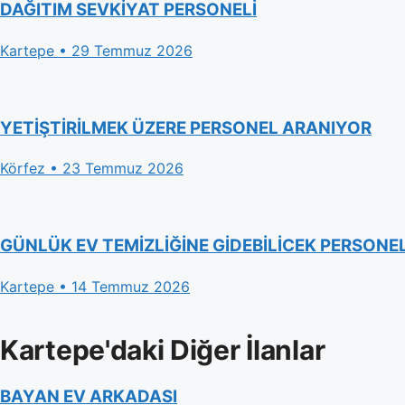
DAĞITIM SEVKİYAT PERSONELİ
Kartepe • 29 Temmuz 2026
YETİŞTİRİLMEK ÜZERE PERSONEL ARANIYOR
Körfez • 23 Temmuz 2026
GÜNLÜK EV TEMİZLİĞİNE GİDEBİLİCEK PERSONE
Kartepe • 14 Temmuz 2026
Kartepe'daki Diğer İlanlar
BAYAN EV ARKADASI