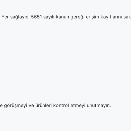
Yer sağlayıcı 5651 sayılı kanun gereği erişim kayıtlarını sa
ze görüşmeyi ve ürünleri kontrol etmeyi unutmayın.