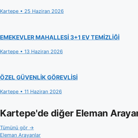
Kartepe • 25 Haziran 2026
EMEKEVLER MAHALLESİ 3+1 EV TEMİZLİĞİ
Kartepe • 13 Haziran 2026
ÖZEL GÜVENLİK GÖREVLİSİ
Kartepe • 11 Haziran 2026
Kartepe'de diğer Eleman Araya
Tümünü gör →
Eleman Arayanlar