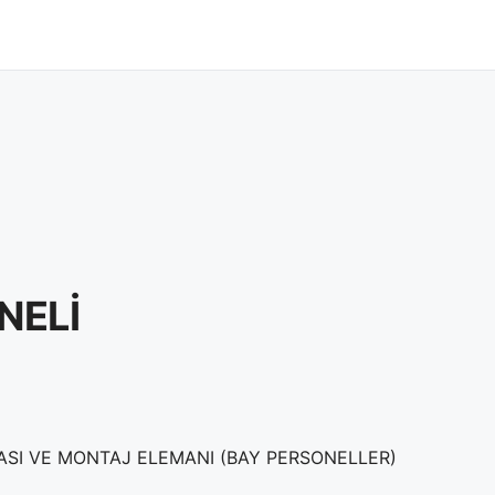
NELİ
TASI VE MONTAJ ELEMANI (BAY PERSONELLER)