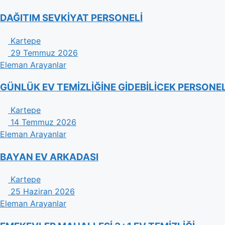
DAĞITIM SEVKİYAT PERSONELİ
Kartepe
29 Temmuz 2026
Eleman Arayanlar
GÜNLÜK EV TEMİZLİĞİNE GİDEBİLİCEK PERSONE
Kartepe
14 Temmuz 2026
Eleman Arayanlar
BAYAN EV ARKADASI
Kartepe
25 Haziran 2026
Eleman Arayanlar