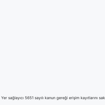
Yer sağlayıcı 5651 sayılı kanun gereği erişim kayıtlarını sa