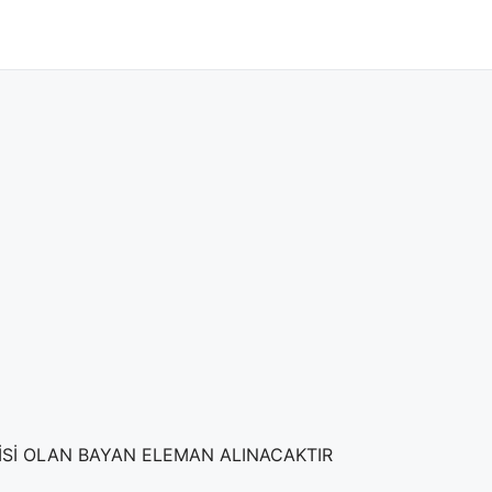
GİSİ OLAN BAYAN ELEMAN ALINACAKTIR