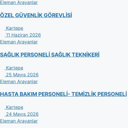
Eleman Arayanlar
ÖZEL GÜVENLİK GÖREVLİSİ
Kartepe
11 Haziran 2026
Eleman Arayanlar
SAĞLIK PERSONELİ SAĞLIK TEKNİKERİ
Kartepe
25 Mayıs 2026
Eleman Arayanlar
HASTA BAKIM PERSONELİ- TEMİZLİK PERSONELİ
Kartepe
24 Mayıs 2026
Eleman Arayanlar