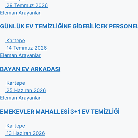
29 Temmuz 2026
Eleman Arayanlar
GÜNLÜK EV TEMİZLİĞİNE GİDEBİLİCEK PERSONE
Kartepe
14 Temmuz 2026
Eleman Arayanlar
BAYAN EV ARKADASI
Kartepe
25 Haziran 2026
Eleman Arayanlar
EMEKEVLER MAHALLESİ 3+1 EV TEMİZLİĞİ
Kartepe
13 Haziran 2026