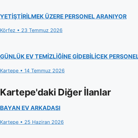
YETİŞTİRİLMEK ÜZERE PERSONEL ARANIYOR
Körfez • 23 Temmuz 2026
GÜNLÜK EV TEMİZLİĞİNE GİDEBİLİCEK PERSONE
Kartepe • 14 Temmuz 2026
Kartepe'daki Diğer İlanlar
BAYAN EV ARKADASI
Kartepe • 25 Haziran 2026