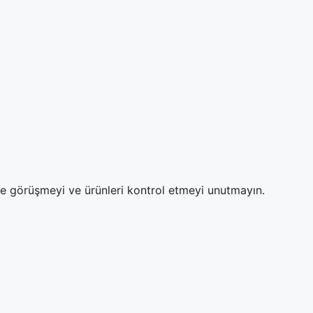
ze görüşmeyi ve ürünleri kontrol etmeyi unutmayın.