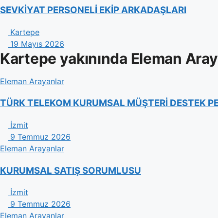
SEVKİYAT PERSONELİ EKİP ARKADAŞLARI
Kartepe
19 Mayıs 2026
Kartepe yakınında Eleman Aray
Eleman Arayanlar
TÜRK TELEKOM KURUMSAL MÜŞTERİ DESTEK P
İzmit
9 Temmuz 2026
Eleman Arayanlar
KURUMSAL SATIŞ SORUMLUSU
İzmit
9 Temmuz 2026
Eleman Arayanlar