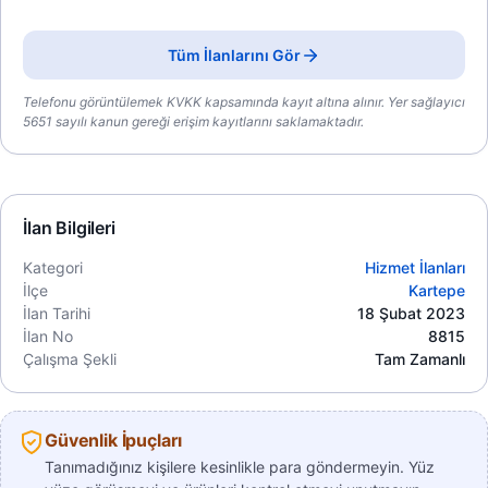
Tüm İlanlarını Gör
Telefonu görüntülemek KVKK kapsamında kayıt altına alınır. Yer sağlayıcı
5651 sayılı kanun gereği erişim kayıtlarını saklamaktadır.
İlan Bilgileri
Kategori
Hizmet İlanları
İlçe
Kartepe
İlan Tarihi
18 Şubat 2023
İlan No
8815
Çalışma Şekli
Tam Zamanlı
Güvenlik İpuçları
Tanımadığınız kişilere kesinlikle para göndermeyin. Yüz