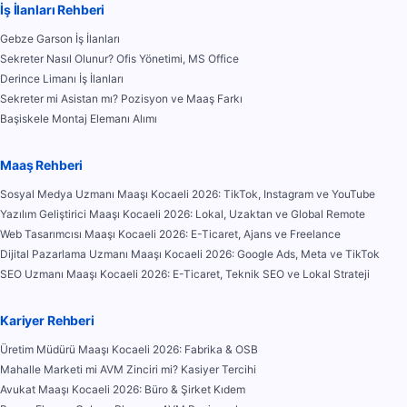
İş İlanları Rehberi
Gebze Garson İş İlanları
Sekreter Nasıl Olunur? Ofis Yönetimi, MS Office
Derince Limanı İş İlanları
Sekreter mi Asistan mı? Pozisyon ve Maaş Farkı
Başiskele Montaj Elemanı Alımı
Maaş Rehberi
Sosyal Medya Uzmanı Maaşı Kocaeli 2026: TikTok, Instagram ve YouTube
Yazılım Geliştirici Maaşı Kocaeli 2026: Lokal, Uzaktan ve Global Remote
Web Tasarımcısı Maaşı Kocaeli 2026: E-Ticaret, Ajans ve Freelance
Dijital Pazarlama Uzmanı Maaşı Kocaeli 2026: Google Ads, Meta ve TikTok
SEO Uzmanı Maaşı Kocaeli 2026: E-Ticaret, Teknik SEO ve Lokal Strateji
Kariyer Rehberi
Üretim Müdürü Maaşı Kocaeli 2026: Fabrika & OSB
Mahalle Marketi mi AVM Zinciri mi? Kasiyer Tercihi
Avukat Maaşı Kocaeli 2026: Büro & Şirket Kıdem