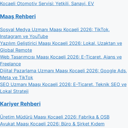
Kocaeli Otomotiv Servisi: Yetkili, Sanayi, EV
Maaş Rehberi
Sosyal Medya Uzmanı Maaşı Kocaeli 2026: TikTok,
Instagram ve YouTube
Yazılım Geliştirici Maaşı Kocaeli 2026: Lokal, Uzaktan ve
Global Remote
Web Tasarımcısı Maaşı Kocaeli 2026: E-Ticaret, Ajans ve
Freelance
Dijital Pazarlama Uzmanı Maaşı Kocaeli 2026: Google Ads,
Meta ve TikTok
SEO Uzmanı Maaşı Kocaeli 2026: E-Ticaret, Teknik SEO ve
Lokal Strateji
Kariyer Rehberi
Üretim Müdürü Maaşı Kocaeli 2026: Fabrika & OSB
Avukat Maaşı Kocaeli 2026: Büro & Şirket Kıdem