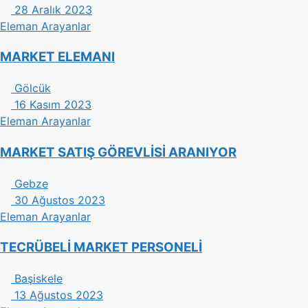
28 Aralık 2023
Eleman Arayanlar
MARKET ELEMANI
Gölcük
16 Kasım 2023
Eleman Arayanlar
MARKET SATIŞ GÖREVLİSİ ARANIYOR
Gebze
30 Ağustos 2023
Eleman Arayanlar
TECRÜBELİ MARKET PERSONELİ
Başiskele
13 Ağustos 2023