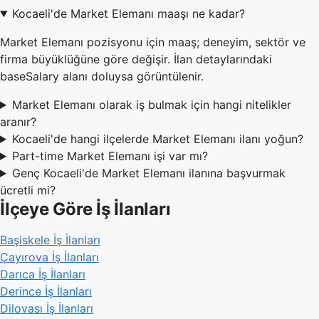
Kocaeli'de Market Elemanı maaşı ne kadar?
Market Elemanı pozisyonu için maaş; deneyim, sektör ve
firma büyüklüğüne göre değişir. İlan detaylarındaki
baseSalary alanı doluysa görüntülenir.
Market Elemanı olarak iş bulmak için hangi nitelikler
aranır?
Kocaeli'de hangi ilçelerde Market Elemanı ilanı yoğun?
Part-time Market Elemanı işi var mı?
Genç Kocaeli'de Market Elemanı ilanına başvurmak
ücretli mi?
İlçeye Göre İş İlanları
Başiskele İş İlanları
Çayırova İş İlanları
Darıca İş İlanları
Derince İş İlanları
Dilovası İş İlanları