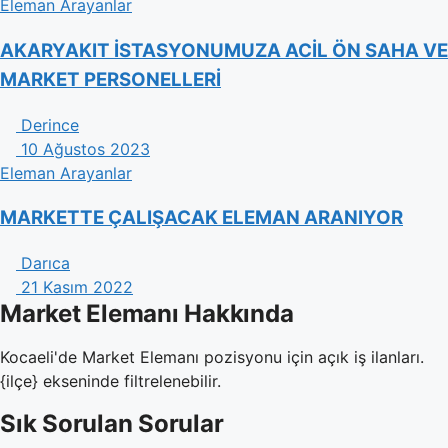
Eleman Arayanlar
AKARYAKIT İSTASYONUMUZA ACİL ÖN SAHA VE
MARKET PERSONELLERİ
Derince
10 Ağustos 2023
Eleman Arayanlar
MARKETTE ÇALIŞACAK ELEMAN ARANIYOR
Darıca
21 Kasım 2022
Market Elemanı Hakkında
Kocaeli'de Market Elemanı pozisyonu için açık iş ilanları.
{ilçe} ekseninde filtrelenebilir.
Sık Sorulan Sorular